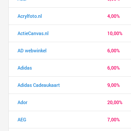
Acrylfoto.nl
4,00%
ActieCanvas.nl
10,00%
AD webwinkel
6,00%
Adidas
6,00%
Adidas Cadeaukaart
9,00%
Ador
20,00%
AEG
7,00%