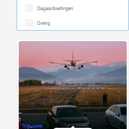
Dagaanbiedingen
Overig