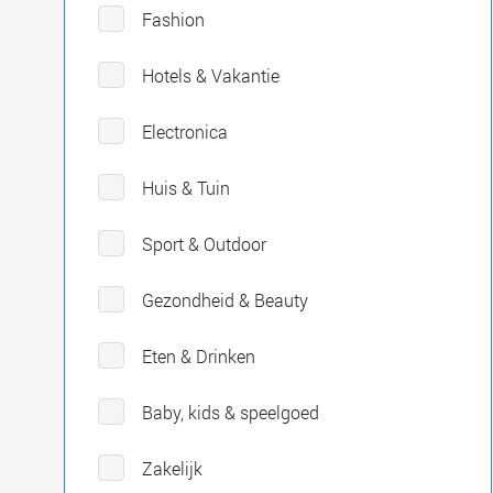
Fashion
Hotels & Vakantie
Electronica
Huis & Tuin
Sport & Outdoor
Gezondheid & Beauty
Eten & Drinken
Baby, kids & speelgoed
Zakelijk