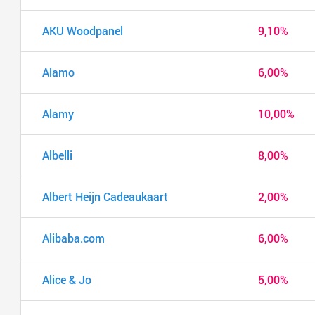
AKU Woodpanel
9,10%
Alamo
6,00%
Alamy
10,00%
Albelli
8,00%
Albert Heijn Cadeaukaart
2,00%
Alibaba.com
6,00%
Alice & Jo
5,00%