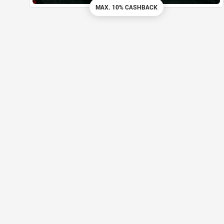
MAX. 10% CASHBACK