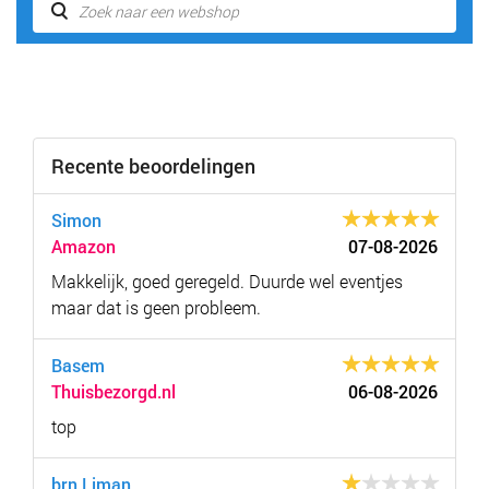
Recente beoordelingen
Simon
Amazon
07-08-2026
Makkelijk, goed geregeld. Duurde wel eventjes
maar dat is geen probleem.
Basem
Thuisbezorgd.nl
06-08-2026
top
brn Liman