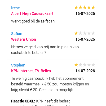
Irene
Albert Heijn Cadeaukaart
16-07-2026
Werkt goed bij de zelfscan
Sufian
Western Union
15-07-2026
Nemen ze geld van mij aan in plaats van
cashabck te betalen?
Stephan
KPN Internet, TV, Bellen
14-07-2026
Te weinig cashback, ik heb het abonnement
besteld waarmee ik € 50 zou moeten krijgen en
krijg slecht € 20. Geen claim mogelijk.
Reactie CBXL:
KPN heeft dit bedrag