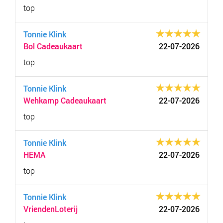
top
Tonnie Klink
Bol Cadeaukaart
22-07-2026
top
Tonnie Klink
Wehkamp Cadeaukaart
22-07-2026
top
Tonnie Klink
HEMA
22-07-2026
top
Tonnie Klink
VriendenLoterij
22-07-2026