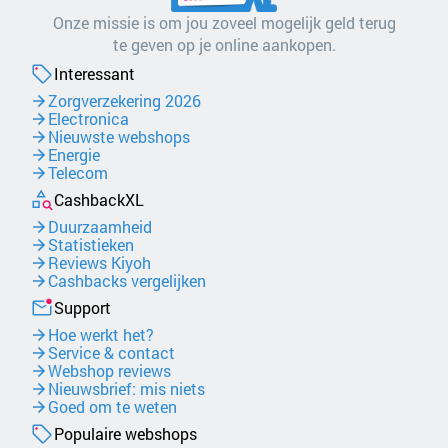
Onze missie is om jou zoveel mogelijk geld terug
te geven op je online aankopen.
Interessant
Zorgverzekering 2026
Electronica
Nieuwste webshops
Energie
Telecom
CashbackXL
Duurzaamheid
Statistieken
Reviews Kiyoh
Cashbacks vergelijken
Support
Hoe werkt het?
Service & contact
Webshop reviews
Nieuwsbrief: mis niets
Goed om te weten
Populaire webshops