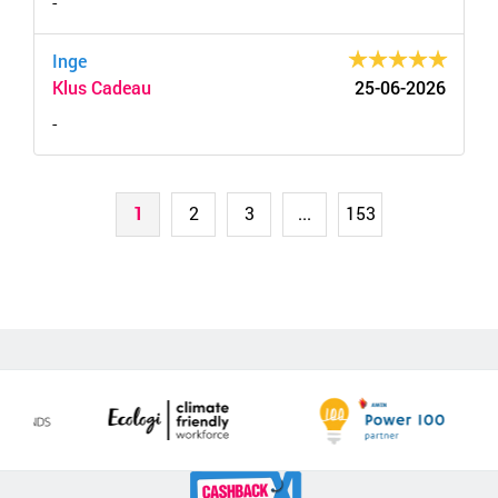
-
Inge
Klus Cadeau
25-06-2026
-
1
2
3
...
153