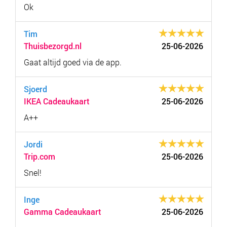
Ok
Tim
Thuisbezorgd.nl
25-06-2026
Gaat altijd goed via de app.
Sjoerd
IKEA Cadeaukaart
25-06-2026
A++
Jordi
Trip.com
25-06-2026
Snel!
Inge
Gamma Cadeaukaart
25-06-2026