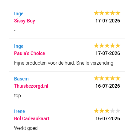
Inge
Sissy-Boy
17-07-2026
-
Inge
Paula's Choice
17-07-2026
Fijne producten voor de huid. Snelle verzending.
Basem
Thuisbezorgd.nl
16-07-2026
top
Irene
Bol Cadeaukaart
16-07-2026
Werkt goed