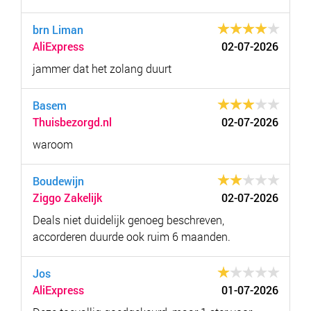
brn Liman
AliExpress
02-07-2026
jammer dat het zolang duurt
Basem
Thuisbezorgd.nl
02-07-2026
waroom
Boudewijn
Ziggo Zakelijk
02-07-2026
Deals niet duidelijk genoeg beschreven,
accorderen duurde ook ruim 6 maanden.
Jos
AliExpress
01-07-2026