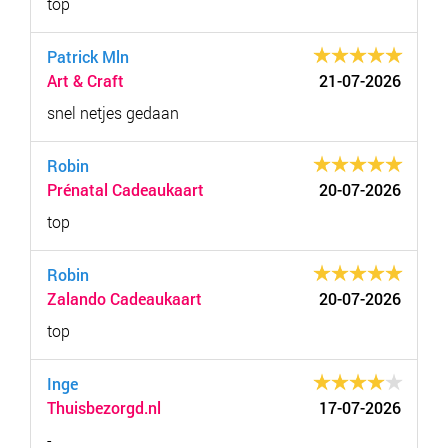
top
Patrick Mln
Art & Craft
21-07-2026
snel netjes gedaan
Robin
Prénatal Cadeaukaart
20-07-2026
top
Robin
Zalando Cadeaukaart
20-07-2026
top
Inge
Thuisbezorgd.nl
17-07-2026
-