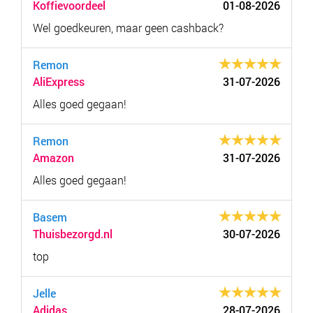
Koffievoordeel
01-08-2026
Wel goedkeuren, maar geen cashback?
Remon
AliExpress
31-07-2026
Alles goed gegaan!
Remon
Amazon
31-07-2026
Alles goed gegaan!
Basem
Thuisbezorgd.nl
30-07-2026
top
Jelle
Adidas
28-07-2026