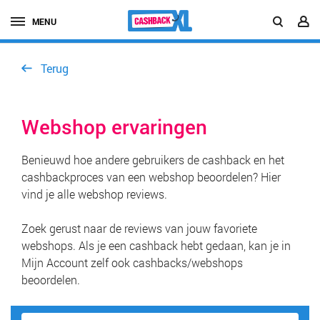
MENU
Terug
Webshop ervaringen
Benieuwd hoe andere gebruikers de cashback en het
cashbackproces van een webshop beoordelen? Hier
vind je alle webshop reviews.
Zoek gerust naar de reviews van jouw favoriete
webshops. Als je een cashback hebt gedaan, kan je in
Mijn Account zelf ook cashbacks/webshops
beoordelen.