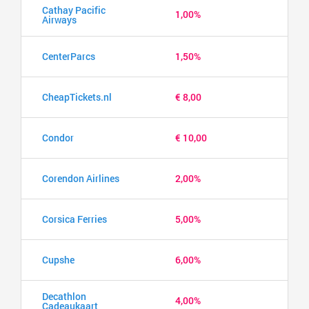
Cathay Pacific
1,00%
Airways
CenterParcs
1,50%
CheapTickets.nl
€ 8,00
Condor
€ 10,00
Corendon Airlines
2,00%
Corsica Ferries
5,00%
Cupshe
6,00%
Decathlon
4,00%
Cadeaukaart