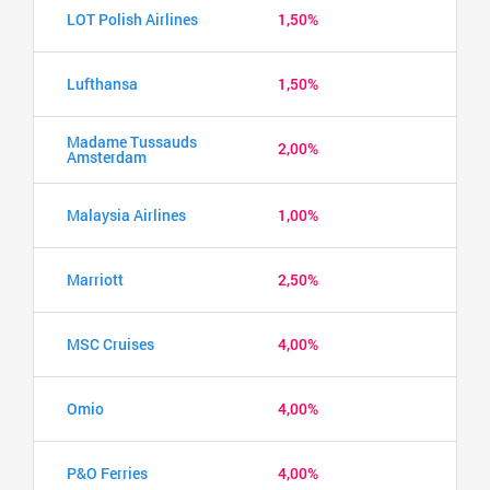
LOT Polish Airlines
1,50%
Lufthansa
1,50%
Madame Tussauds
2,00%
Amsterdam
Malaysia Airlines
1,00%
Marriott
2,50%
MSC Cruises
4,00%
Omio
4,00%
P&O Ferries
4,00%