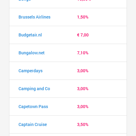
Brussels Airlines
1,50%
Budgetair.nl
€ 7,00
Bungalow.net
7,10%
Camperdays
3,00%
Camping and Co
3,00%
Capetown Pass
3,00%
Captain Cruise
3,50%