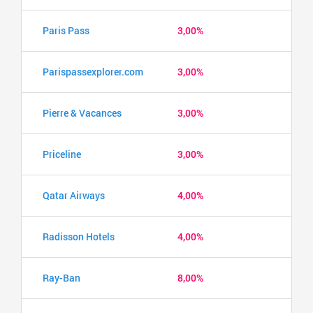
Paris Pass
3,00%
Parispassexplorer.com
3,00%
Pierre & Vacances
3,00%
Priceline
3,00%
Qatar Airways
4,00%
Radisson Hotels
4,00%
Ray-Ban
8,00%