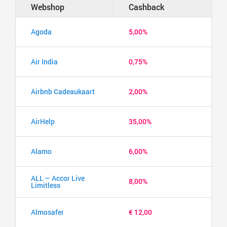
Webshop
Cashback
Agoda
5,00%
Air India
0,75%
Airbnb Cadeaukaart
2,00%
AirHelp
35,00%
Alamo
6,00%
ALL – Accor Live
8,00%
Limitless
Almosafer
€ 12,00