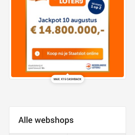
MAX. €15 CASHBACK
Alle webshops