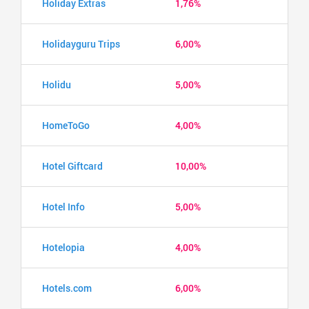
Holiday Extras
1,76%
Holidayguru Trips
6,00%
Holidu
5,00%
HomeToGo
4,00%
Hotel Giftcard
10,00%
Hotel Info
5,00%
Hotelopia
4,00%
Hotels.com
6,00%