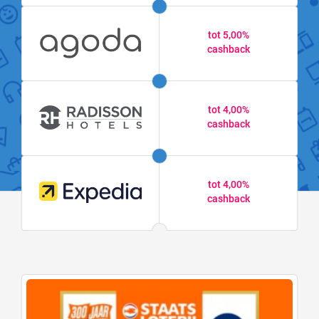
tot 5,00%
cashback
tot 4,00%
cashback
tot 4,00%
cashback