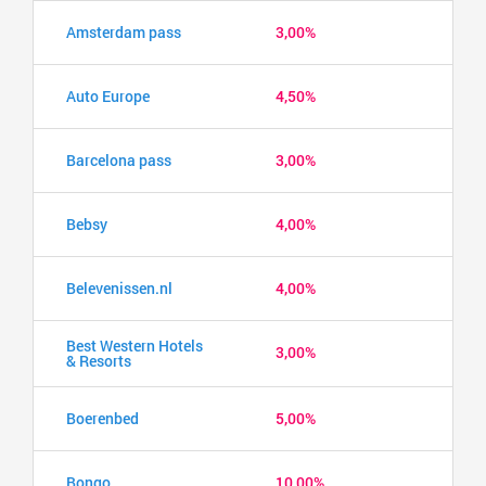
Amsterdam pass
3,00%
Auto Europe
4,50%
Barcelona pass
3,00%
Bebsy
4,00%
Belevenissen.nl
4,00%
Best Western Hotels
3,00%
& Resorts
Boerenbed
5,00%
Bongo
10,00%