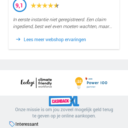
9,1
In eerste instantie niet geregistreerd. Een claim
ingediend, best wel even moeten wachten, maar...
Lees meer webshop ervaringen
Onze missie is om jou zoveel mogelijk geld terug
te geven op je online aankopen.
Interessant