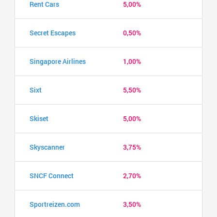
Rent Cars
5,00%
Secret Escapes
0,50%
Singapore Airlines
1,00%
Sixt
5,50%
Skiset
5,00%
Skyscanner
3,75%
SNCF Connect
2,70%
Sportreizen.com
3,50%