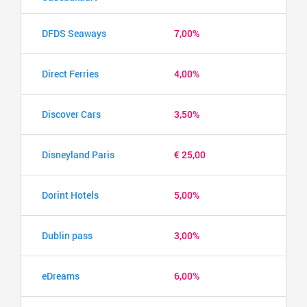
DFDS Seaways
7,00%
Direct Ferries
4,00%
Discover Cars
3,50%
Disneyland Paris
€ 25,00
Dorint Hotels
5,00%
Dublin pass
3,00%
eDreams
6,00%