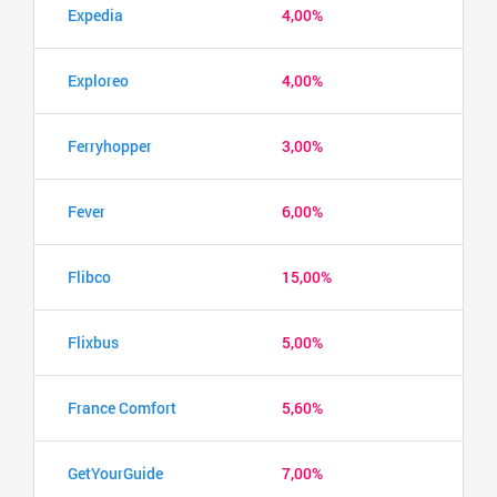
Expedia
4,00%
Exploreo
4,00%
Ferryhopper
3,00%
Fever
6,00%
Flibco
15,00%
Flixbus
5,00%
France Comfort
5,60%
GetYourGuide
7,00%