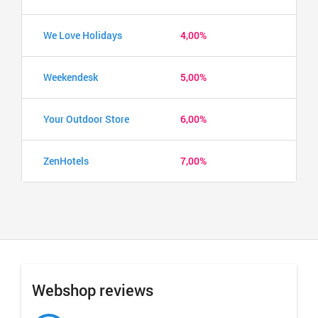
We Love Holidays
4,00%
Weekendesk
5,00%
Your Outdoor Store
6,00%
ZenHotels
7,00%
Webshop reviews