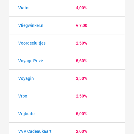
Viator
4,00%
Vliegwinkel.nl
€ 7,00
Voordeeluitjes
2,50%
Voyage Privé
5,60%
Voyagin
3,50%
Vrbo
2,50%
Vrijbuiter
5,00%
VVV Cadeaukaart
2,00%