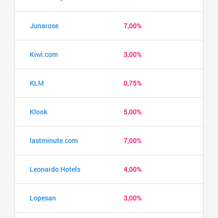
Junarose
7,00%
Kiwi.com
3,00%
KLM
0,75%
Klook
5,00%
lastminute.com
7,00%
Leonardo Hotels
4,00%
Lopesan
3,00%