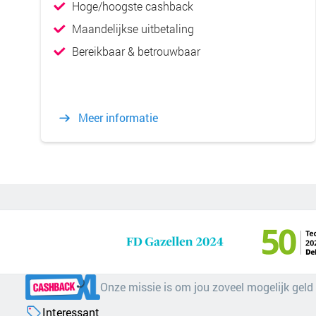
Hoge/hoogste cashback
Maandelijkse uitbetaling
Bereikbaar & betrouwbaar
Meer informatie
Onze missie is om jou zoveel mogelijk geld
Interessant