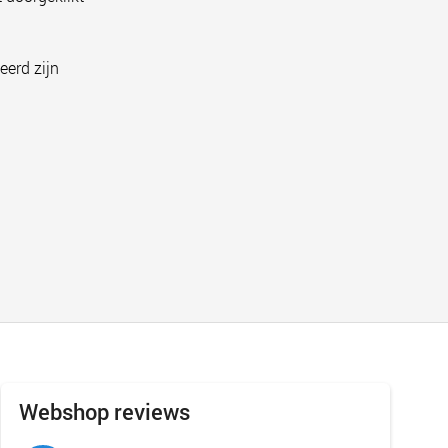
eerd zijn
Webshop reviews