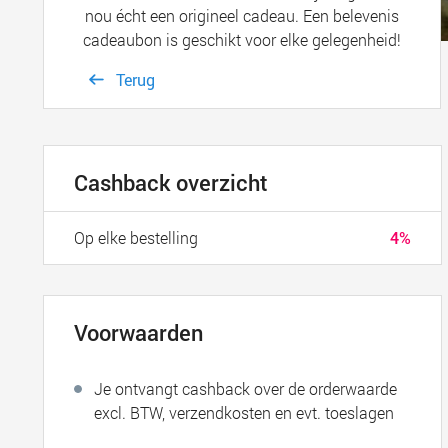
nou écht een origineel cadeau. Een belevenis
cadeaubon is geschikt voor elke gelegenheid!
Terug
Cashback overzicht
Op elke bestelling
4%
Voorwaarden
Je ontvangt cashback over de orderwaarde
excl. BTW, verzendkosten en evt. toeslagen