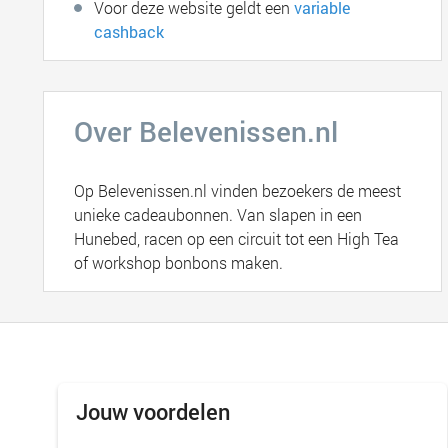
Voor deze website geldt een
variable
cashback
Over Belevenissen.nl
Op Belevenissen.nl vinden bezoekers de meest
unieke cadeaubonnen. Van slapen in een
Hunebed, racen op een circuit tot een High Tea
of workshop bonbons maken.
Jouw voordelen