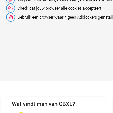
Check dat jouw browser alle cookies accepteert
Gebruik een browser waarin geen Adblockers geïnstall
Wat vindt men van CBXL?