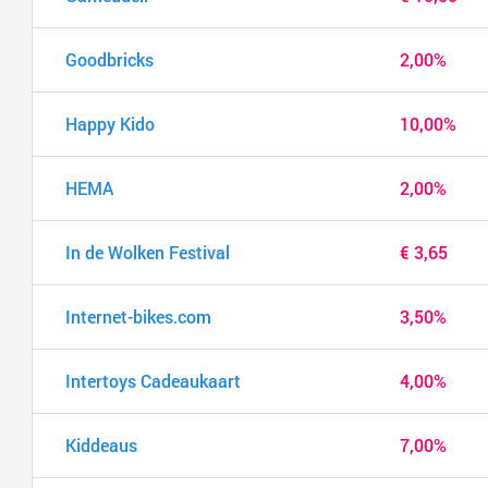
Goodbricks
2,00%
Happy Kido
10,00%
HEMA
2,00%
In de Wolken Festival
€ 3,65
Internet-bikes.com
3,50%
Intertoys Cadeaukaart
4,00%
Kiddeaus
7,00%