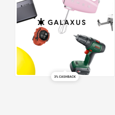
3% CASHBACK