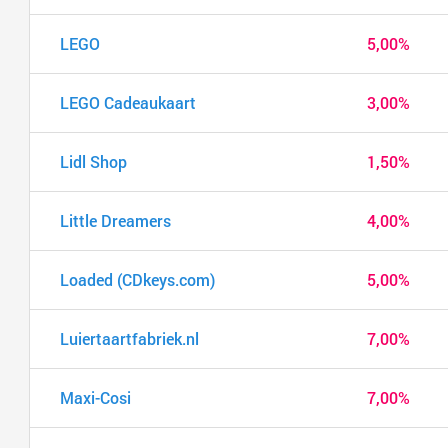
LEGO
5,00%
LEGO Cadeaukaart
3,00%
Lidl Shop
1,50%
Little Dreamers
4,00%
Loaded (CDkeys.com)
5,00%
Luiertaartfabriek.nl
7,00%
Maxi-Cosi
7,00%