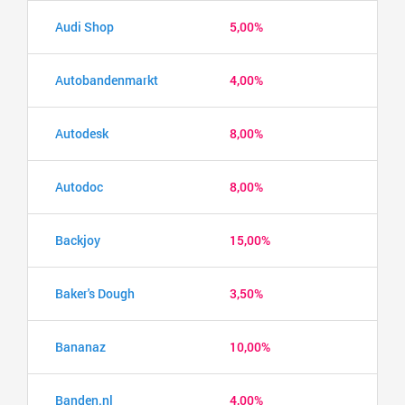
Audi Shop
5,00%
Autobandenmarkt
4,00%
Autodesk
8,00%
Autodoc
8,00%
Backjoy
15,00%
Baker's Dough
3,50%
Bananaz
10,00%
Banden.nl
4,00%