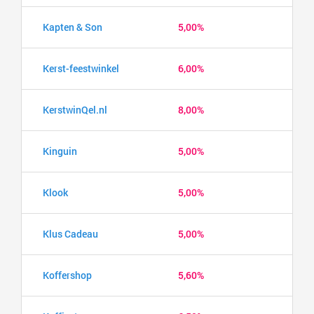
Kapten & Son
5,00%
Kerst-feestwinkel
6,00%
KerstwinQel.nl
8,00%
Kinguin
5,00%
Klook
5,00%
Klus Cadeau
5,00%
Koffershop
5,60%