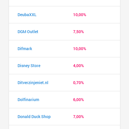
DeubaXXL
10,00%
DGM Outlet
7,50%
Difmark
10,00%
Disney Store
4,00%
Ditverzinjeniet.nl
0,70%
Dolfinarium
6,00%
Donald Duck Shop
7,00%