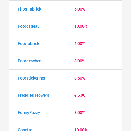
FilterFabriek
5,00%
Fotocadeau
10,00%
Fotofabriek
4,00%
Fotogeschenk
8,00%
Fotosticker.net
8,50%
Freddie's Flowers
€ 5,00
FunnyFuzzy
8,00%
Gaastra
10,00%