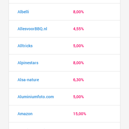
Albelli
8,00%
AllesvoorBBQ.nl
4,55%
Alltricks
5,00%
Alpinestars
8,00%
Alsa-nature
6,30%
Aluminiumfoto.com
5,00%
Amazon
15,00%