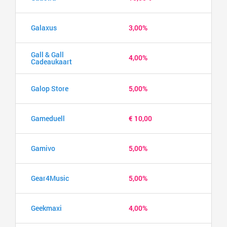
Galaxus
3,00%
Gall & Gall
4,00%
Cadeaukaart
Galop Store
5,00%
Gameduell
€ 10,00
Gamivo
5,00%
Gear4Music
5,00%
Geekmaxi
4,00%