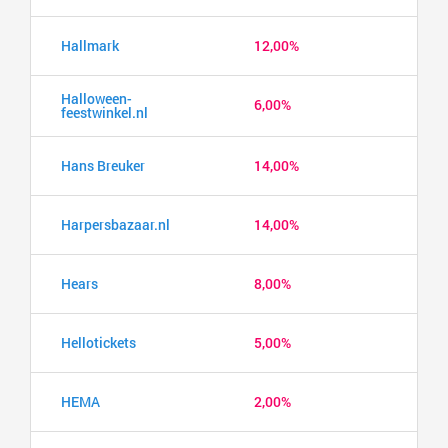
Hallmark
12,00%
Halloween-
6,00%
feestwinkel.nl
Hans Breuker
14,00%
Harpersbazaar.nl
14,00%
Hears
8,00%
Hellotickets
5,00%
HEMA
2,00%