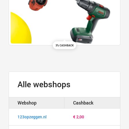
3% CASHBACK
Alle webshops
Webshop
Cashback
123opzeggen.nl
€ 2,00