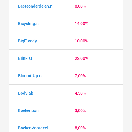
Besteonderdelen.nl
8,00%
Bicycling.nl
14,00%
BigFreddy
10,00%
Blinkist
22,00%
BloomitUp.nl
7,00%
Bodylab
4,50%
Boekenbon
3,00%
BoekenVoordeel
8,00%