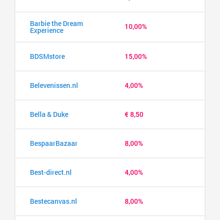
Barbie the Dream
10,00%
Experience
BDSMstore
15,00%
Belevenissen.nl
4,00%
Bella & Duke
€ 8,50
BespaarBazaar
8,00%
Best-direct.nl
4,00%
Bestecanvas.nl
8,00%