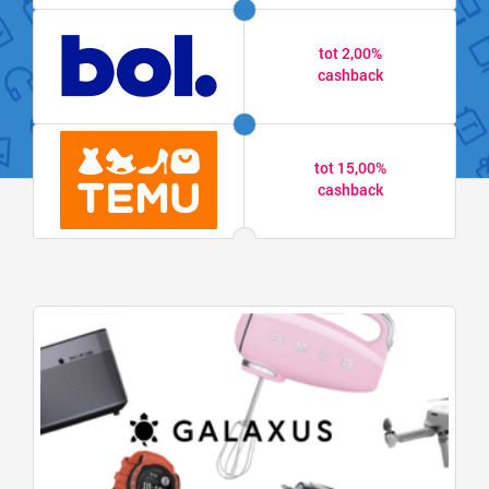
tot 2,00%
cashback
tot 15,00%
cashback