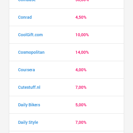
Conrad
4,50%
CoolGift.com
10,00%
Cosmopolitan
14,00%
Coursera
4,00%
Cutestuff.nl
7,00%
Daily Bikers
5,00%
Daily Style
7,00%