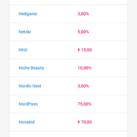
Nedgame
3,00%
Netski
5,00%
NHA
€ 15,00
Niche Beauty
10,00%
Nordic Nest
3,00%
NordPass
75,00%
Novakid
€ 70,00