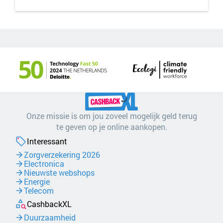
Onze missie is om jou zoveel mogelijk geld terug
te geven op je online aankopen.
Interessant
Zorgverzekering 2026
Electronica
Nieuwste webshops
Energie
Telecom
CashbackXL
Duurzaamheid