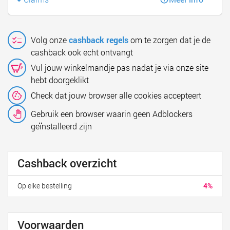
Volg onze
cashback regels
om te zorgen dat je de
cashback ook echt ontvangt
Vul jouw winkelmandje pas nadat je via onze site
hebt doorgeklikt
Check dat jouw browser alle cookies accepteert
Gebruik een browser waarin geen Adblockers
geïnstalleerd zijn
Cashback overzicht
Op elke bestelling
4%
Voorwaarden