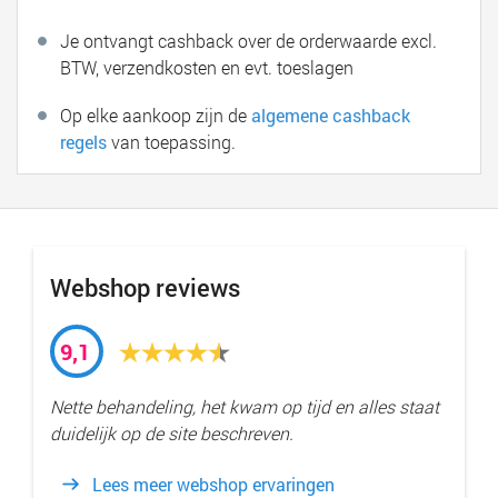
Je ontvangt cashback over de orderwaarde excl.
BTW, verzendkosten en evt. toeslagen
Op elke aankoop zijn de
algemene cashback
regels
van toepassing.
Webshop reviews
9,1
Nette behandeling, het kwam op tijd en alles staat
duidelijk op de site beschreven.
Lees meer webshop ervaringen