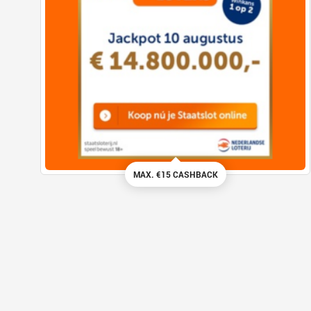
MAX. €15 CASHBACK