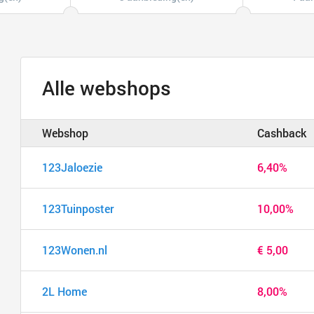
Alle webshops
Webshop
Cashback
123Jaloezie
6,40%
123Tuinposter
10,00%
123Wonen.nl
€ 5,00
2L Home
8,00%