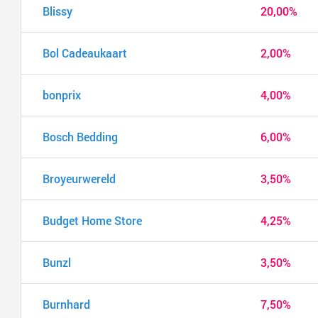
Blissy
20,00%
Bol Cadeaukaart
2,00%
bonprix
4,00%
Bosch Bedding
6,00%
Broyeurwereld
3,50%
Budget Home Store
4,25%
Bunzl
3,50%
Burnhard
7,50%