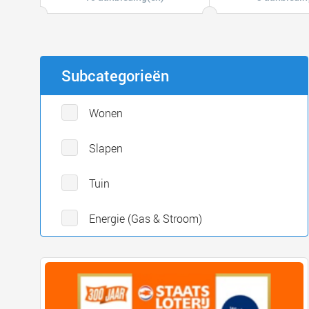
Subcategorieën
Wonen
Slapen
Tuin
Energie (Gas & Stroom)