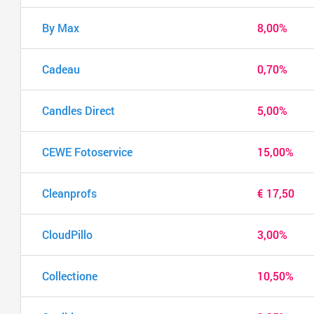
By Max
8,00%
Cadeau
0,70%
Candles Direct
5,00%
CEWE Fotoservice
15,00%
Cleanprofs
€ 17,50
CloudPillo
3,00%
Collectione
10,50%