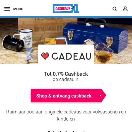
MENU
Tot 0,7% Cashback
op cadeau.nl
Shop & ontvang cashback
Ruim aanbod aan originele cadeaus voor volwassenen en
kinderen