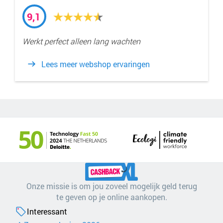
9,1
Werkt perfect alleen lang wachten
Lees meer webshop ervaringen
Onze missie is om jou zoveel mogelijk geld terug
te geven op je online aankopen.
Interessant