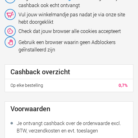
cashback ook echt ontvangt
Vul jouw winkelmandje pas nadat je via onze site
hebt doorgeklikt
Check dat jouw browser alle cookies accepteert
Gebruik een browser waarin geen Adblockers
geïnstalleerd zijn
Cashback overzicht
Op elke bestelling
0,7%
Voorwaarden
Je ontvangt cashback over de orderwaarde excl.
BTW, verzendkosten en evt. toeslagen