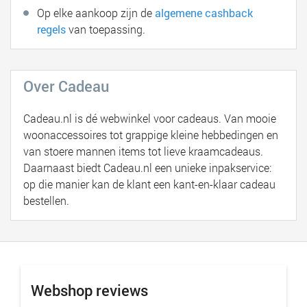
Op elke aankoop zijn de
algemene cashback
regels
van toepassing.
Over Cadeau
Cadeau.nl is dé webwinkel voor cadeaus. Van mooie
woonaccessoires tot grappige kleine hebbedingen en
van stoere mannen items tot lieve kraamcadeaus.
Daarnaast biedt Cadeau.nl een unieke inpakservice:
op die manier kan de klant een kant-en-klaar cadeau
bestellen.
Webshop reviews