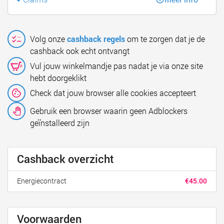
Volg onze
cashback regels
om te zorgen dat je de
cashback ook echt ontvangt
Vul jouw winkelmandje pas nadat je via onze site
hebt doorgeklikt
Check dat jouw browser alle cookies accepteert
Gebruik een browser waarin geen Adblockers
geïnstalleerd zijn
Cashback overzicht
Energiecontract
€45.00
Voorwaarden