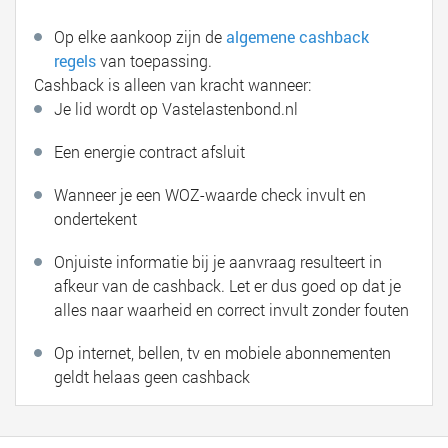
Op elke aankoop zijn de
algemene cashback
regels
van toepassing.
Cashback is alleen van kracht wanneer:
Je lid wordt op Vastelastenbond.nl
Een energie contract afsluit
Wanneer je een WOZ-waarde check invult en
ondertekent
Onjuiste informatie bij je aanvraag resulteert in
afkeur van de cashback. Let er dus goed op dat je
alles naar waarheid en correct invult zonder fouten
Op internet, bellen, tv en mobiele abonnementen
geldt helaas geen cashback