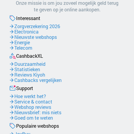
Onze missie is om jou zoveel mogelijk geld terug
te geven op je online aankopen.
Interessant
Zorgverzekering 2026
Electronica
Nieuwste webshops
Energie
Telecom
CashbackXL
Duurzaamheid
Statistieken
Reviews Kiyoh
Cashbacks vergelijken
Support
Hoe werkt het?
Service & contact
Webshop reviews
Nieuwsbrief: mis niets
Goed om te weten
Populaire webshops
JoyBuy