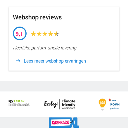
Webshop reviews
9,1
Heerlijke parfum, snelle levering
Lees meer webshop ervaringen