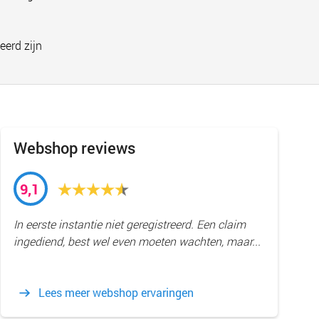
eerd zijn
Webshop reviews
9,1
In eerste instantie niet geregistreerd. Een claim
ingediend, best wel even moeten wachten, maar...
Lees meer webshop ervaringen