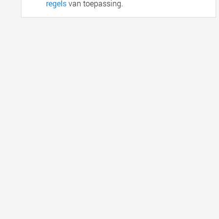
regels
van toepassing.