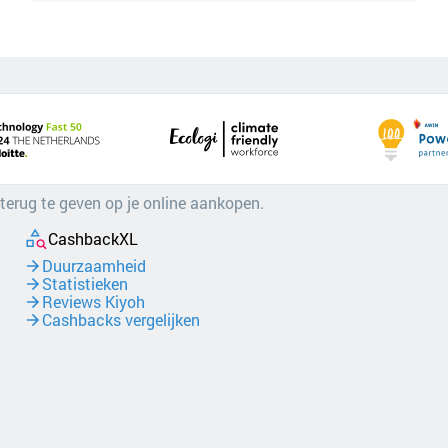
 terug te geven op je online aankopen.
CashbackXL
Duurzaamheid
Statistieken
Reviews Kiyoh
Cashbacks vergelijken