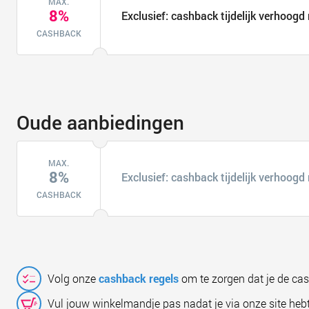
MAX.
8%
Exclusief: cashback tijdelijk verhoogd
CASHBACK
Oude aanbiedingen
MAX.
8%
Exclusief: cashback tijdelijk verhoogd
CASHBACK
Volg onze
cashback regels
om te zorgen dat je de ca
Vul jouw winkelmandje pas nadat je via onze site hebt