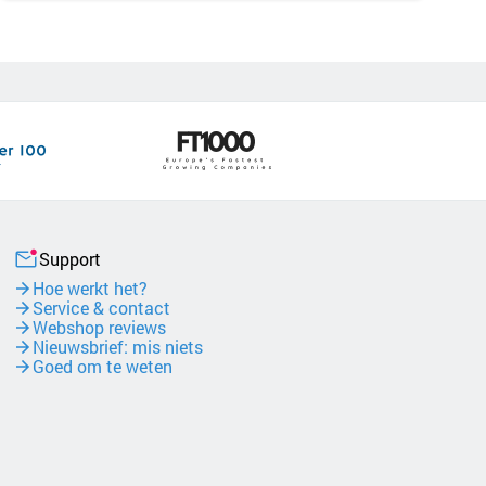
Support
Hoe werkt het?
Service & contact
Webshop reviews
Nieuwsbrief: mis niets
Goed om te weten