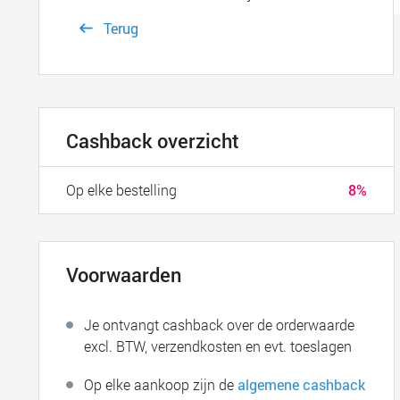
Terug
Cashback overzicht
Op elke bestelling
8%
Voorwaarden
Je ontvangt cashback over de orderwaarde
excl. BTW, verzendkosten en evt. toeslagen
Op elke aankoop zijn de
algemene cashback