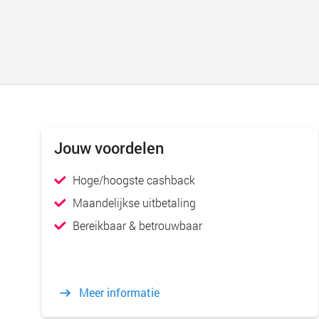
Jouw voordelen
Hoge/hoogste cashback
Maandelijkse uitbetaling
Bereikbaar & betrouwbaar
Meer informatie