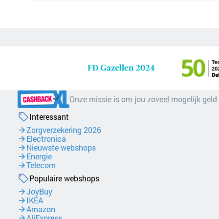
Onze missie is om jou zoveel mogelijk geld
Interessant
Zorgverzekering 2026
Electronica
Nieuwste webshops
Energie
Telecom
Populaire webshops
JoyBuy
IKEA
Amazon
AliExpress