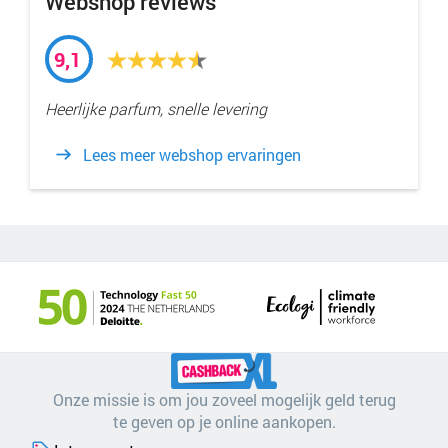
Webshop reviews
9,1
Heerlijke parfum, snelle levering
Lees meer webshop ervaringen
Onze missie is om jou zoveel mogelijk geld terug
te geven op je online aankopen.