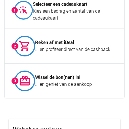
Selecteer een cadeaukaart
Kies een bedrag en aantal van de
cadeaukaart
Reken af met iDeal
... en profiteer direct van de cashback
Wissel de bon(nen) in!
... en geniet van de aankoop