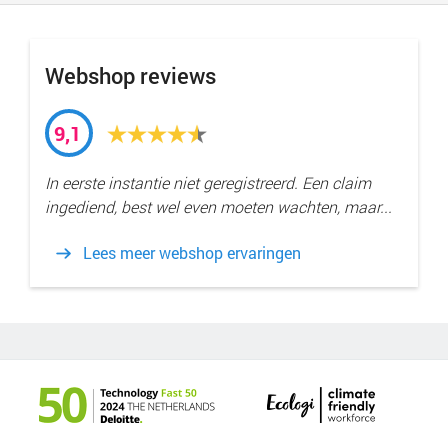
Webshop reviews
9,1
In eerste instantie niet geregistreerd. Een claim
ingediend, best wel even moeten wachten, maar...
Lees meer webshop ervaringen