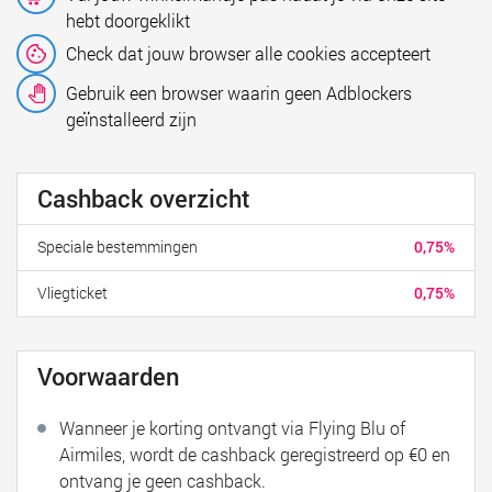
hebt doorgeklikt
Check dat jouw browser alle cookies accepteert
Gebruik een browser waarin geen Adblockers
geïnstalleerd zijn
Cashback overzicht
Speciale bestemmingen
0,75%
Vliegticket
0,75%
Voorwaarden
Wanneer je korting ontvangt via Flying Blu of
Airmiles, wordt de cashback geregistreerd op €0 en
ontvang je geen cashback.