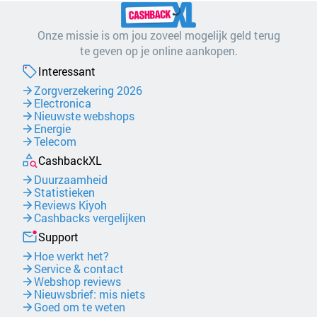
Onze missie is om jou zoveel mogelijk geld terug
te geven op je online aankopen.
Interessant
Zorgverzekering 2026
Electronica
Nieuwste webshops
Energie
Telecom
CashbackXL
Duurzaamheid
Statistieken
Reviews Kiyoh
Cashbacks vergelijken
Support
Hoe werkt het?
Service & contact
Webshop reviews
Nieuwsbrief: mis niets
Goed om te weten