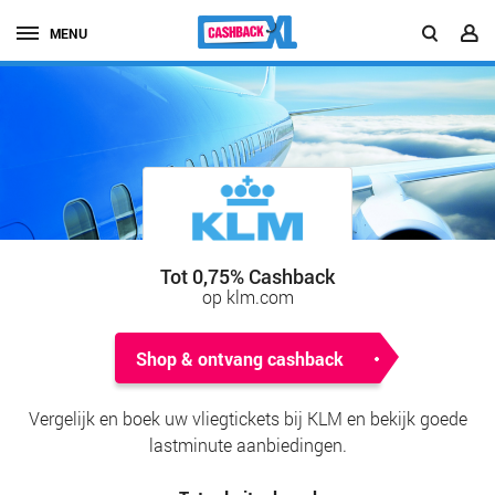
MENU
Tot 0,75% Cashback
op klm.com
Shop & ontvang cashback
Vergelijk en boek uw vliegtickets bij KLM en bekijk goede
lastminute aanbiedingen.