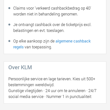
Claims voor 'verkeerd cashbackbedrag op €0'
worden niet in behandeling genomen.
Je ontvangt cashback over de ticketprijs excl.
belastingen en evt. toeslagen.
Op elke aankoop zijn de
algemene cashback
regels
van toepassing.
Over KLM
Persoonlijke service en lage tarieven. Kies uit 500+
bestemmingen wereldwijd.
Gunstige vliegtijden · 24 uur om te annuleren · 24/7
social media service · Nummer 1 in punctualiteit