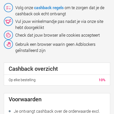
Volg onze
cashback regels
om te zorgen dat je de
cashback ook echt ontvangt
Vul jouw winkelmandje pas nadat je via onze site
hebt doorgeklikt
Check dat jouw browser alle cookies accepteert
Gebruik een browser waarin geen Adblockers
geïnstalleerd zijn
Cashback overzicht
Op elke bestelling
10%
Voorwaarden
Je ontvangt cashback over de orderwaarde excl.