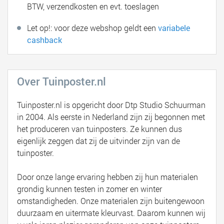
BTW, verzendkosten en evt. toeslagen
Let op!: voor deze webshop geldt een
variabele
cashback
Over Tuinposter.nl
Tuinposter.nl is opgericht door Dtp Studio Schuurman
in 2004. Als eerste in Nederland zijn zij begonnen met
het produceren van tuinposters. Ze kunnen dus
eigenlijk zeggen dat zij de uitvinder zijn van de
tuinposter.
Door onze lange ervaring hebben zij hun materialen
grondig kunnen testen in zomer en winter
omstandigheden. Onze materialen zijn buitengewoon
duurzaam en uitermate kleurvast. Daarom kunnen wij