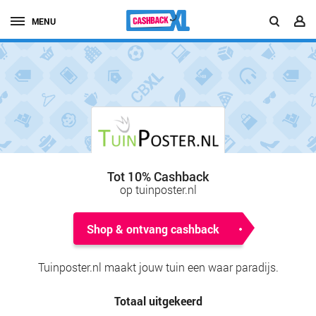
MENU
Tot 10% Cashback
op tuinposter.nl
Shop & ontvang cashback
Tuinposter.nl maakt jouw tuin een waar paradijs.
Totaal uitgekeerd