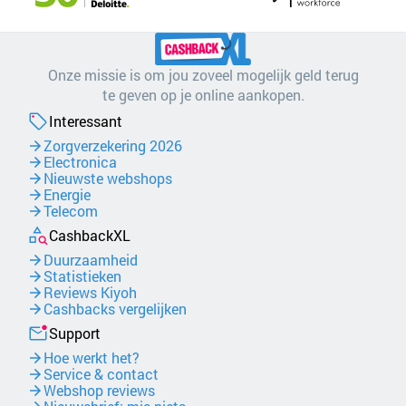
Onze missie is om jou zoveel mogelijk geld terug
te geven op je online aankopen.
Interessant
Zorgverzekering 2026
Electronica
Nieuwste webshops
Energie
Telecom
CashbackXL
Duurzaamheid
Statistieken
Reviews Kiyoh
Cashbacks vergelijken
Support
Hoe werkt het?
Service & contact
Webshop reviews