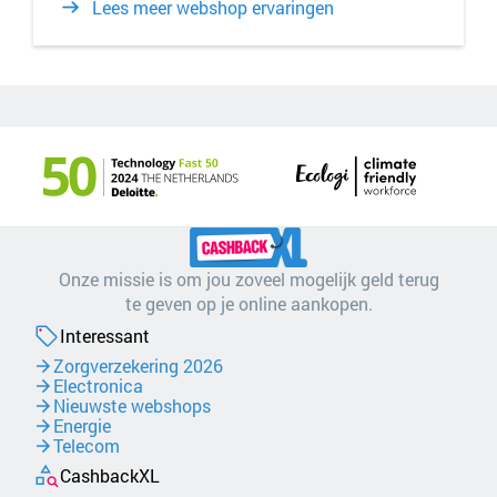
Lees meer webshop ervaringen
Onze missie is om jou zoveel mogelijk geld terug
te geven op je online aankopen.
Interessant
Zorgverzekering 2026
Electronica
Nieuwste webshops
Energie
Telecom
CashbackXL