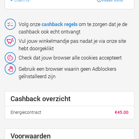
Volg onze
cashback regels
om te zorgen dat je de
cashback ook echt ontvangt
Vul jouw winkelmandje pas nadat je via onze site
hebt doorgeklikt
Check dat jouw browser alle cookies accepteert
Gebruik een browser waarin geen Adblockers
geïnstalleerd zijn
Cashback overzicht
Energiecontract
€45.00
Voorwaarden