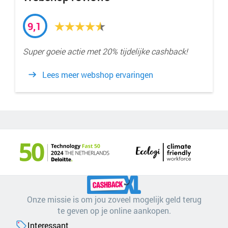
9,1
Super goeie actie met 20% tijdelijke cashback!
Lees meer webshop ervaringen
Onze missie is om jou zoveel mogelijk geld terug
te geven op je online aankopen.
Interessant