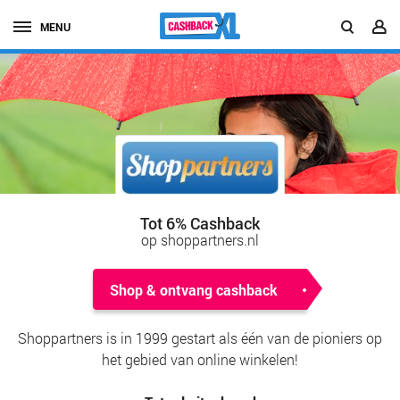
MENU
Tot 6% Cashback
op shoppartners.nl
Shop & ontvang cashback
Shoppartners is in 1999 gestart als één van de pioniers op
het gebied van online winkelen!