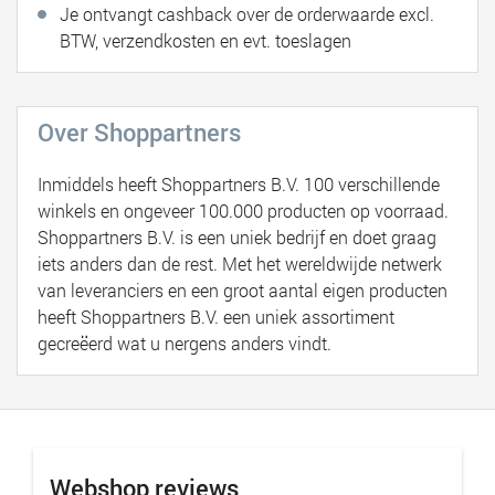
Je ontvangt cashback over de orderwaarde excl.
BTW, verzendkosten en evt. toeslagen
Over Shoppartners
Inmiddels heeft Shoppartners B.V. 100 verschillende
winkels en ongeveer 100.000 producten op voorraad.
Shoppartners B.V. is een uniek bedrijf en doet graag
iets anders dan de rest. Met het wereldwijde netwerk
van leveranciers en een groot aantal eigen producten
heeft Shoppartners B.V. een uniek assortiment
gecreëerd wat u nergens anders vindt.
Webshop reviews