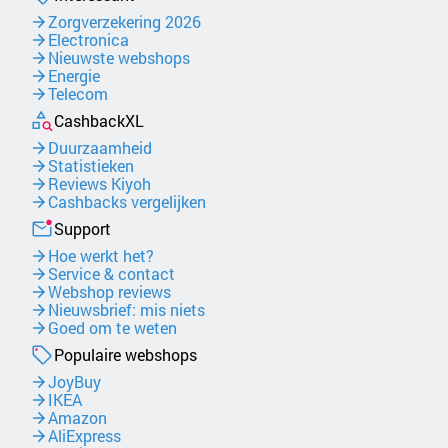
Zorgverzekering 2026
Electronica
Nieuwste webshops
Energie
Telecom
CashbackXL
Duurzaamheid
Statistieken
Reviews Kiyoh
Cashbacks vergelijken
Support
Hoe werkt het?
Service & contact
Webshop reviews
Nieuwsbrief: mis niets
Goed om te weten
Populaire webshops
JoyBuy
IKEA
Amazon
AliExpress