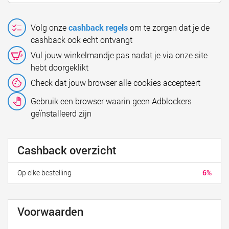
Volg onze
cashback regels
om te zorgen dat je de
cashback ook echt ontvangt
Vul jouw winkelmandje pas nadat je via onze site
hebt doorgeklikt
Check dat jouw browser alle cookies accepteert
Gebruik een browser waarin geen Adblockers
geïnstalleerd zijn
Cashback overzicht
Op elke bestelling
6%
Voorwaarden