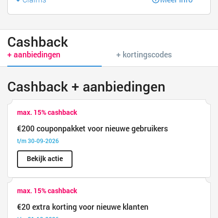
Cashback
+ aanbiedingen
+ kortingscodes
Cashback + aanbiedingen
max. 15% cashback
€200 couponpakket voor nieuwe gebruikers
t/m 30-09-2026
Bekijk actie
max. 15% cashback
€20 extra korting voor nieuwe klanten