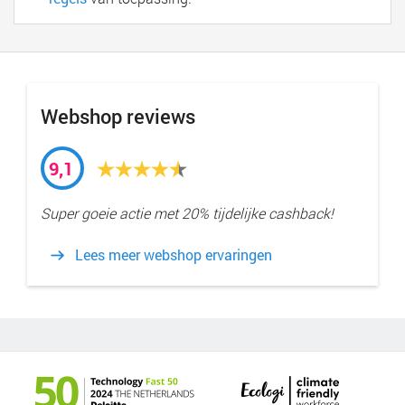
Webshop reviews
9,1
Super goeie actie met 20% tijdelijke cashback!
Lees meer webshop ervaringen