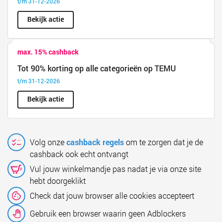
t/m 31-12-2026
Bekijk actie
max. 15% cashback
Tot 90% korting op alle categorieën op TEMU
t/m 31-12-2026
Bekijk actie
Volg onze
cashback regels
om te zorgen dat je de
cashback ook echt ontvangt
Vul jouw winkelmandje pas nadat je via onze site
hebt doorgeklikt
Check dat jouw browser alle cookies accepteert
Gebruik een browser waarin geen Adblockers