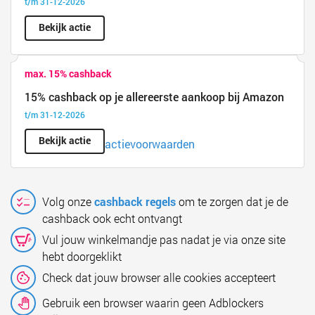
t/m 31-12-2026
Bekijk actie
max. 15% cashback
15% cashback op je allereerste aankoop bij Amazon
t/m 31-12-2026
Bekijk actie
actievoorwaarden
Volg onze
cashback regels
om te zorgen dat je de
cashback ook echt ontvangt
Vul jouw winkelmandje pas nadat je via onze site
hebt doorgeklikt
Check dat jouw browser alle cookies accepteert
Gebruik een browser waarin geen Adblockers