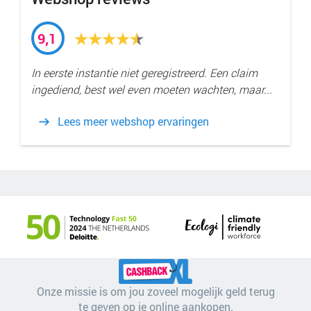
9,1
In eerste instantie niet geregistreerd. Een claim
ingediend, best wel even moeten wachten, maar...
Lees meer webshop ervaringen
Onze missie is om jou zoveel mogelijk geld terug
te geven op je online aankopen.