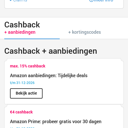
Cashback
+ aanbiedingen
+ kortingscodes
Cashback + aanbiedingen
max. 15% cashback
Amazon aanbiedingen: Tijdelijke deals
t/m 31-12-2026
Bekijk actie
€4 cashback
Amazon Prime: probeer gratis voor 30 dagen