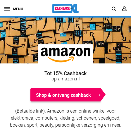
MENU
Tot 15% Cashback
op amazon.nl
Shop & ontvang cashback
(Betaalde link). Amazon is een online winkel voor
elektronica, computers, kleding, schoenen, speelgoed,
boeken, sport, beauty, persoonlijke verzorging en meer.