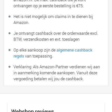
ontvangen op je eerste bestelling is €75.
Het is niet mogelijk om claims in te dienen bij
Amazon.
Je ontvangt cashback over de orderwaarde excl.
BTW, verzendkosten en evt. toeslagen
Op elke aankoop zijn de
algemene cashback
regels
van toepassing.
Verklaring:
Als Amazon-Partner verdienen wij aan
in aanmerking komende aankopen. Vanuit deze
vergoeding betalen wij jou de cashback.
Webshop reviews