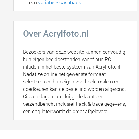
een
variabele cashback
Over Acrylfoto.nl
Bezoekers van deze website kunnen eenvoudig
hun eigen beeldbestanden vanaf hun PC
inladen in het bestelsysteem van Acrylfoto.nl.
Nadat ze online het gewenste formaat
selecteren en hun eigen voorbeeld maken en
goedkeuren kan de bestelling worden afgerond.
Circa 6 dagen later krijgt de klant een
verzendbericht inclusief track & trace gegevens,
een dag later wordt de order afgeleverd.