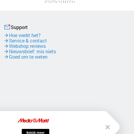
Support
Hoe werkt het?
Service & contact
Webshop reviews
Nieuwsbrief: mis niets
Goed om te weten