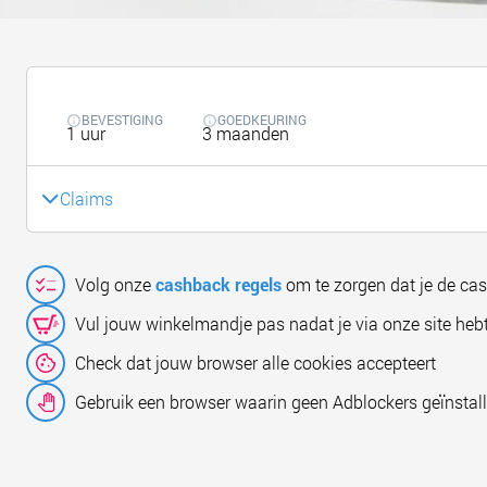
BEVESTIGING
GOEDKEURING
1 uur
3 maanden
Claims
Volg onze
cashback regels
om te zorgen dat je de ca
Vul jouw winkelmandje pas nadat je via onze site hebt
Check dat jouw browser alle cookies accepteert
Gebruik een browser waarin geen Adblockers geïnstall