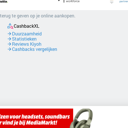
 terug te geven op je online aankopen.
CashbackXL
Duurzaamheid
Statistieken
Reviews Kiyoh
Cashbacks vergelijken