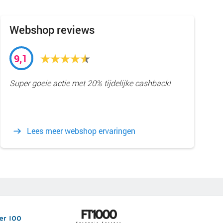
Webshop reviews
9,1
Super goeie actie met 20% tijdelijke cashback!
Lees meer webshop ervaringen