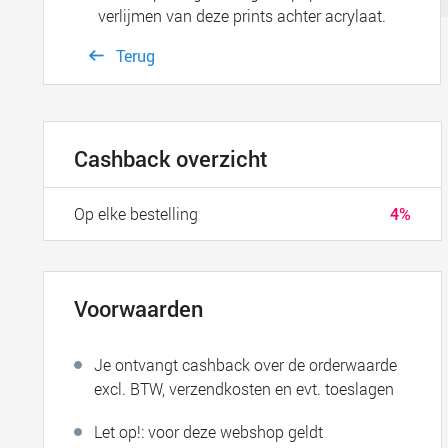
verlijmen van deze prints achter acrylaat.
Terug
Cashback overzicht
Op elke bestelling
4%
Voorwaarden
Je ontvangt cashback over de orderwaarde
excl. BTW, verzendkosten en evt. toeslagen
Let op!: voor deze webshop geldt