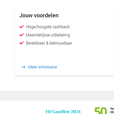
Jouw voordelen
Hoge/hoogste cashback
Maandelijkse uitbetaling
Bereikbaar & betrouwbaar
Meer informatie