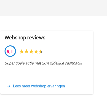
Webshop reviews
9,1
Super goeie actie met 20% tijdelijke cashback!
Lees meer webshop ervaringen