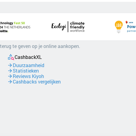
 terug te geven op je online aankopen.
CashbackXL
Duurzaamheid
Statistieken
Reviews Kiyoh
Cashbacks vergelijken