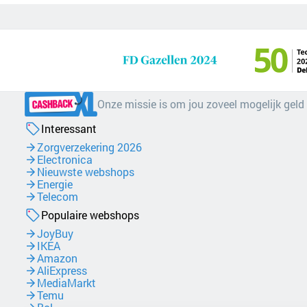
Onze missie is om jou zoveel mogelijk geld
Interessant
Zorgverzekering 2026
Electronica
Nieuwste webshops
Energie
Telecom
Populaire webshops
JoyBuy
IKEA
Amazon
AliExpress
MediaMarkt
Temu