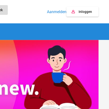
ek
Aanmelden
Inloggen