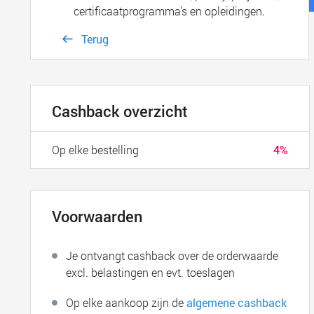
certificaatprogramma’s en opleidingen.
Terug
Cashback overzicht
Op elke bestelling
4%
Voorwaarden
Je ontvangt cashback over de orderwaarde
excl. belastingen en evt. toeslagen
Op elke aankoop zijn de
algemene cashback