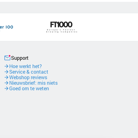
Support
Hoe werkt het?
Service & contact
Webshop reviews
Nieuwsbrief: mis niets
Goed om te weten