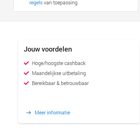
regels
van toepassing.
Jouw voordelen
Hoge/hoogste cashback
Maandelijkse uitbetaling
Bereikbaar & betrouwbaar
Meer informatie