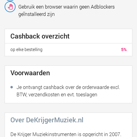
Gebruik een browser waarin geen Adblockers
geïnstalleerd zijn
Cashback overzicht
op elke bestelling
5%
Voorwaarden
Je ontvangt cashback over de orderwaarde excl.
BTW, verzendkosten en evt. toeslagen
Over DeKrijgerMuziek.nl
De Krijger Muziekinstrumenten is opgericht in 2007.