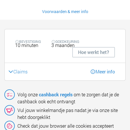
Voorwaarden & meer info
BEVESTIGING
GOEDKEURING
10 minuten
3 maanden
Hoe werkt het?
Claims
Meer info
Volg onze
cashback regels
om te zorgen dat je de
cashback ook echt ontvangt
Vul jouw winkelmandje pas nadat je via onze site
hebt doorgeklikt
Check dat jouw browser alle cookies accepteert