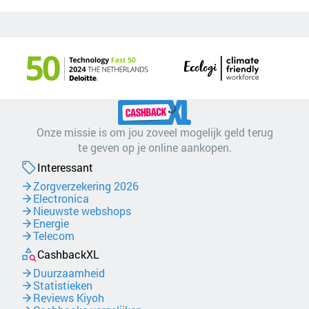
Onze missie is om jou zoveel mogelijk geld terug
te geven op je online aankopen.
Interessant
Zorgverzekering 2026
Electronica
Nieuwste webshops
Energie
Telecom
CashbackXL
Duurzaamheid
Statistieken
Reviews Kiyoh