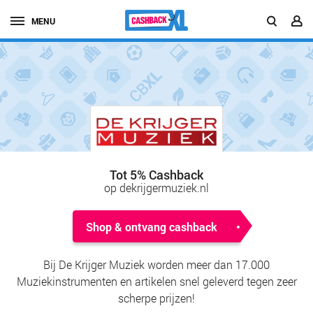
MENU
Tot 5% Cashback
op dekrijgermuziek.nl
Shop & ontvang cashback
Bij De Krijger Muziek worden meer dan 17.000
Muziekinstrumenten en artikelen snel geleverd tegen zeer
scherpe prijzen!