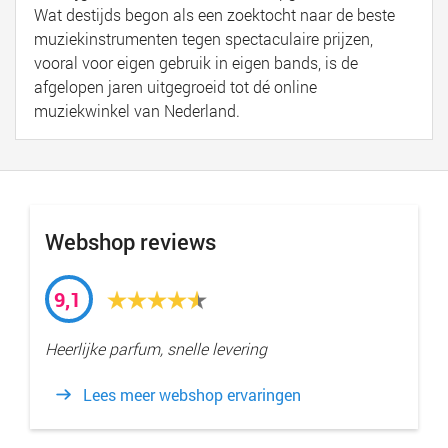
Wat destijds begon als een zoektocht naar de beste
muziekinstrumenten tegen spectaculaire prijzen,
vooral voor eigen gebruik in eigen bands, is de
afgelopen jaren uitgegroeid tot dé online
muziekwinkel van Nederland.
Webshop reviews
9,1
Heerlijke parfum, snelle levering
Lees meer webshop ervaringen