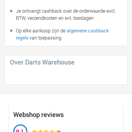
Je ontvangt cashback over de orderwaarde excl.
BTW, verzendkosten en evt. toeslagen
Op elke aankoop zijn de
algemene cashback
regels
van toepassing.
Over Darts Warehouse
Webshop reviews
9,1