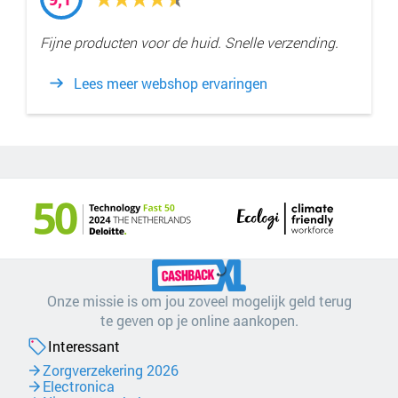
Fijne producten voor de huid. Snelle verzending.
Lees meer webshop ervaringen
Onze missie is om jou zoveel mogelijk geld terug
te geven op je online aankopen.
Interessant
Zorgverzekering 2026
Electronica