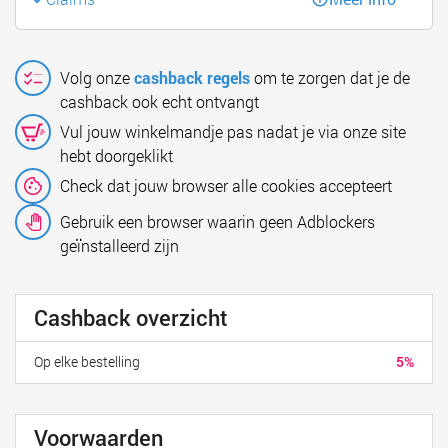
Volg onze
cashback regels
om te zorgen dat je de
cashback ook echt ontvangt
Vul jouw winkelmandje pas nadat je via onze site
hebt doorgeklikt
Check dat jouw browser alle cookies accepteert
Gebruik een browser waarin geen Adblockers
geïnstalleerd zijn
Cashback overzicht
Op elke bestelling
5%
Voorwaarden