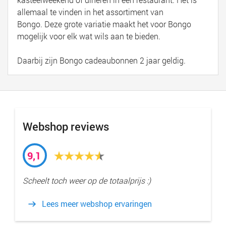
allemaal te vinden in het assortiment van
Bongo. Deze grote variatie maakt het voor Bongo
mogelijk voor elk wat wils aan te bieden.
Daarbij zijn Bongo cadeaubonnen 2 jaar geldig.
Webshop reviews
9,1
Scheelt toch weer op de totaalprijs :)
Lees meer webshop ervaringen