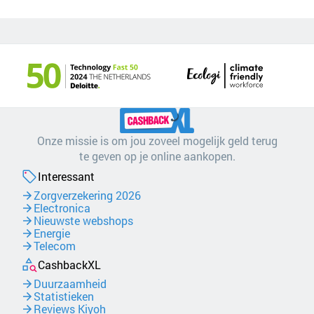
Onze missie is om jou zoveel mogelijk geld terug
te geven op je online aankopen.
Interessant
Zorgverzekering 2026
Electronica
Nieuwste webshops
Energie
Telecom
CashbackXL
Duurzaamheid
Statistieken
Reviews Kiyoh