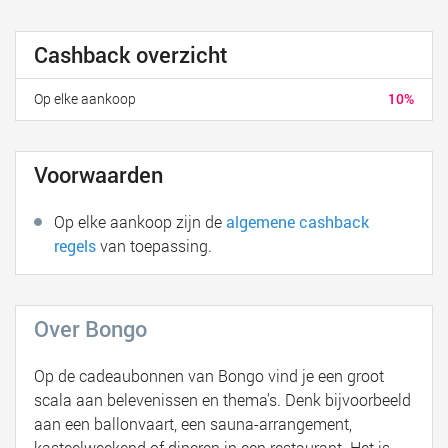
Cashback overzicht
Op elke aankoop
10%
Voorwaarden
Op elke aankoop zijn de
algemene cashback
regels
van toepassing.
Over Bongo
Op de cadeaubonnen van Bongo vind je een groot
scala aan belevenissen en thema's. Denk bijvoorbeeld
aan een ballonvaart, een sauna-arrangement,
kasteelweekend of dineren in een restaurant. Het is