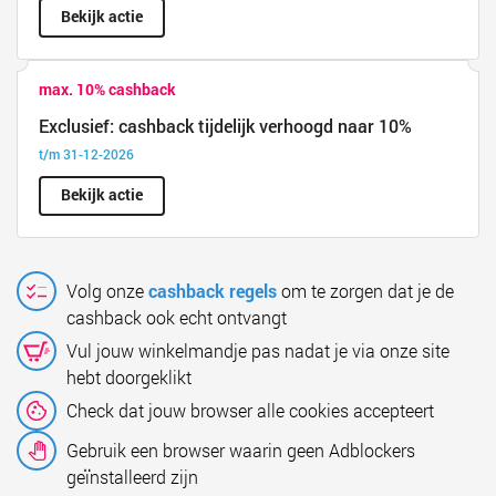
Bekijk actie
max. 10% cashback
Exclusief: cashback tijdelijk verhoogd naar 10%
t/m 31-12-2026
Bekijk actie
Volg onze
cashback regels
om te zorgen dat je de
cashback ook echt ontvangt
Vul jouw winkelmandje pas nadat je via onze site
hebt doorgeklikt
Check dat jouw browser alle cookies accepteert
Gebruik een browser waarin geen Adblockers
geïnstalleerd zijn