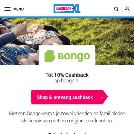
MENU
Tot 10% Cashback
op bongo.nl
Shop & ontvang cashback
Met een Bongo verras je zowel vrienden en familieleden
als kennissen met een originele cadeaubon.