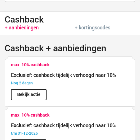
Cashback
+ aanbiedingen
+ kortingscodes
Cashback + aanbiedingen
max. 10% cashback
Exclusief: cashback tijdelijk verhoogd naar 10%
Nog 2 dagen
Bekijk actie
max. 10% cashback
Exclusief: cashback tijdelijk verhoogd naar 10%
t/m 31-12-2026