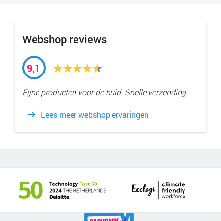
Webshop reviews
9,1
Fijne producten voor de huid. Snelle verzending.
Lees meer webshop ervaringen