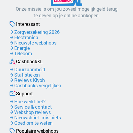
Onze missie is om jou zoveel mogelijk geld terug
te geven op je online aankopen.
Interessant
Zorgverzekering 2026
Electronica
Nieuwste webshops
Energie
Telecom
CashbackXL
Duurzaamheid
Statistieken
Reviews Kiyoh
Cashbacks vergelijken
Support
Hoe werkt het?
Service & contact
Webshop reviews
Nieuwsbrief: mis niets
Goed om te weten
Populaire webshops