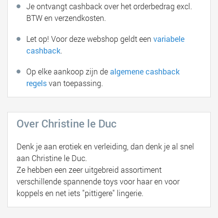
Je ontvangt cashback over het orderbedrag excl.
BTW en verzendkosten.
Let op! Voor deze webshop geldt een
variabele
cashback
.
Op elke aankoop zijn de
algemene cashback
regels
van toepassing.
Over Christine le Duc
Denk je aan erotiek en verleiding, dan denk je al snel
aan Christine le Duc.
Ze hebben een zeer uitgebreid assortiment
verschillende spannende toys voor haar en voor
koppels en net iets "pittigere" lingerie.