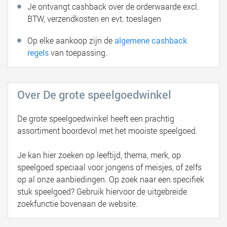
Je ontvangt cashback over de orderwaarde excl.
BTW, verzendkosten en evt. toeslagen
Op elke aankoop zijn de
algemene cashback
regels
van toepassing.
Over De grote speelgoedwinkel
De grote speelgoedwinkel heeft een prachtig
assortiment boordevol met het mooiste speelgoed.
Je kan hier zoeken op leeftijd, thema, merk, op
speelgoed speciaal voor jongens of meisjes, of zelfs
op al onze aanbiedingen. Op zoek naar een specifiek
stuk speelgoed? Gebruik hiervoor de uitgebreide
zoekfunctie bovenaan de website.