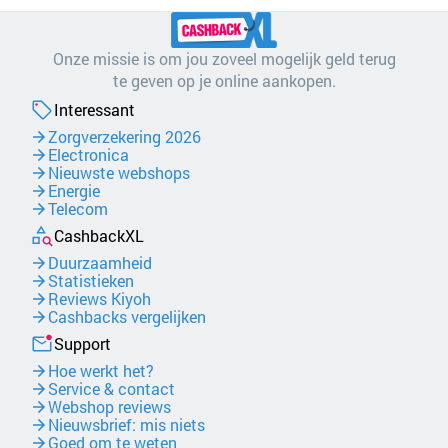
Onze missie is om jou zoveel mogelijk geld terug
te geven op je online aankopen.
Interessant
Zorgverzekering 2026
Electronica
Nieuwste webshops
Energie
Telecom
CashbackXL
Duurzaamheid
Statistieken
Reviews Kiyoh
Cashbacks vergelijken
Support
Hoe werkt het?
Service & contact
Webshop reviews
Nieuwsbrief: mis niets
Goed om te weten