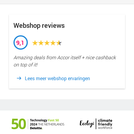
Webshop reviews
9,1
Amazing deals from Accor itself + nice cashback
on top of it!
Lees meer webshop ervaringen