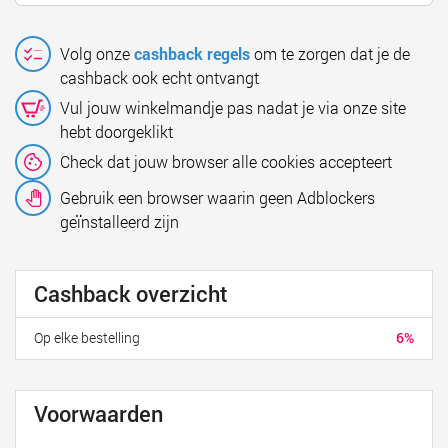
Volg onze
cashback regels
om te zorgen dat je de
cashback ook echt ontvangt
Vul jouw winkelmandje pas nadat je via onze site
hebt doorgeklikt
Check dat jouw browser alle cookies accepteert
Gebruik een browser waarin geen Adblockers
geïnstalleerd zijn
Cashback overzicht
Op elke bestelling
6%
Voorwaarden