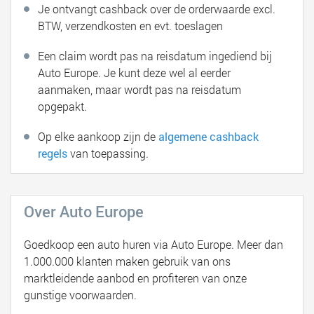
Je ontvangt cashback over de orderwaarde excl.
BTW, verzendkosten en evt. toeslagen
Een claim wordt pas na reisdatum ingediend bij
Auto Europe. Je kunt deze wel al eerder
aanmaken, maar wordt pas na reisdatum
opgepakt.
Op elke aankoop zijn de
algemene cashback
regels
van toepassing.
Over Auto Europe
Goedkoop een auto huren via Auto Europe. Meer dan
1.000.000 klanten maken gebruik van ons
marktleidende aanbod en profiteren van onze
gunstige voorwaarden.