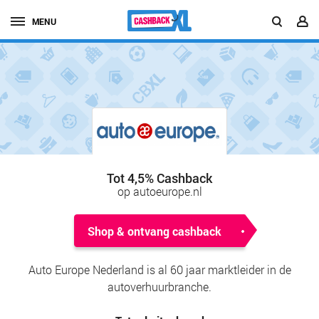
MENU
Tot 4,5% Cashback
op autoeurope.nl
Shop & ontvang cashback
Auto Europe Nederland is al 60 jaar marktleider in de
autoverhuurbranche.