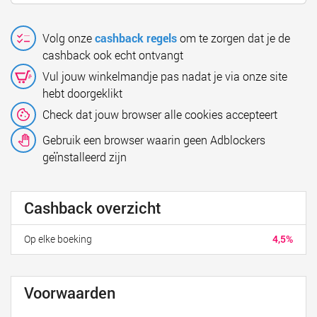
Volg onze
cashback regels
om te zorgen dat je de
cashback ook echt ontvangt
Vul jouw winkelmandje pas nadat je via onze site
hebt doorgeklikt
Check dat jouw browser alle cookies accepteert
Gebruik een browser waarin geen Adblockers
geïnstalleerd zijn
Cashback overzicht
Op elke boeking
4,5%
Voorwaarden