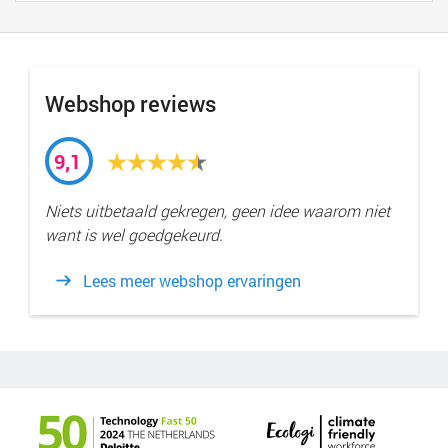
Webshop reviews
9,1
Niets uitbetaald gekregen, geen idee waarom niet
want is wel goedgekeurd.
Lees meer webshop ervaringen