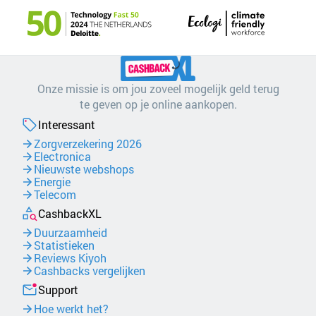
Onze missie is om jou zoveel mogelijk geld terug
te geven op je online aankopen.
Interessant
Zorgverzekering 2026
Electronica
Nieuwste webshops
Energie
Telecom
CashbackXL
Duurzaamheid
Statistieken
Reviews Kiyoh
Cashbacks vergelijken
Support
Hoe werkt het?