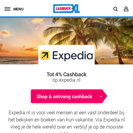
MENU
Tot 4% Cashback
op expedia.nl
Shop & ontvang cashback
Expedia.nl is voor veel mensen al een vast onderdeel bij
het bekijken en boeken van hun vakantie. Via Expedia.nl
vlieg je de hele wereld over en verblijf je op de mooiste