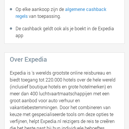
Op elke aankoop zijn de
algemene cashback
regels
van toepassing.
De cashback geldt ook als je boekt in de Expedia
app
Over Expedia
Expedia is 's werelds grootste online reisbureau en
biedt toegang tot 220.000 hotels over de hele wereld
(inclusief boutique hotels en grote hotelmerken) en
meer dan 400 luchtvaartmaatschappijen met een
groot aanbod voor auto verhuur en
vakantiebestemmingen. Door het combineren van
keuze met gespecialiseerde tools om deze opties te
verfijnen, helpt Expedia.nl reizigers de reis te creëren
die het beste past bij hun individuele behoeftes.