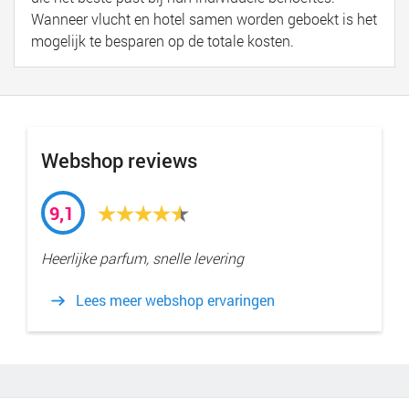
Wanneer vlucht en hotel samen worden geboekt is het
mogelijk te besparen op de totale kosten.
Webshop reviews
9,1
Heerlijke parfum, snelle levering
Lees meer webshop ervaringen