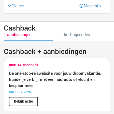
Claims
Meer info
Cashback
+ aanbiedingen
+ kortingscodes
Cashback + aanbiedingen
max. 4% cashback
De one-stop-reiswebsite voor jouw droomvakantie.
Bundel je verblijf met een huurauto of vlucht en
bespaar meer.
t/m 31-12-2026
Bekijk actie