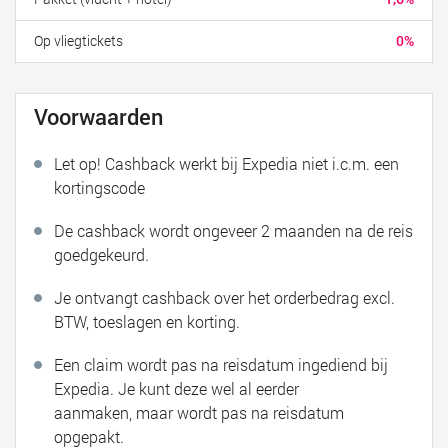
Op vliegtickets
0%
Voorwaarden
Let op! Cashback werkt bij Expedia niet i.c.m. een
kortingscode
De cashback wordt ongeveer 2 maanden na de reis
goedgekeurd.
Je ontvangt cashback over het orderbedrag excl.
BTW, toeslagen en korting.
Een claim wordt pas na reisdatum ingediend bij
Expedia. Je kunt deze wel al eerder
aanmaken, maar wordt pas na reisdatum
opgepakt.