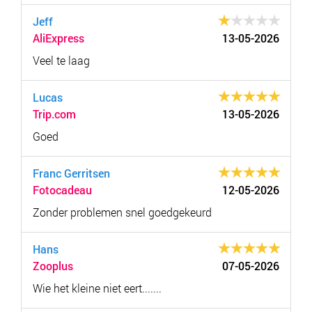
Jeff
AliExpress
13-05-2026
Veel te laag
Lucas
Trip.com
13-05-2026
Goed
Franc Gerritsen
Fotocadeau
12-05-2026
Zonder problemen snel goedgekeurd
Hans
Zooplus
07-05-2026
Wie het kleine niet eert.......