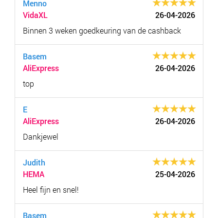
Menno
VidaXL
26-04-2026
Binnen 3 weken goedkeuring van de cashback
Basem
AliExpress
26-04-2026
top
E
AliExpress
26-04-2026
Dankjewel
Judith
HEMA
25-04-2026
Heel fijn en snel!
Basem