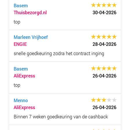
Basem
Thuisbezorgd.nl
30-04-2026
top
Marleen Vrijhoef
ENGIE
28-04-2026
snelle goedkeuring zodra het contract inging
Basem
AliExpress
26-04-2026
top
Menno
AliExpress
26-04-2026
Binnen 7 weken goedkeuring van de cashback