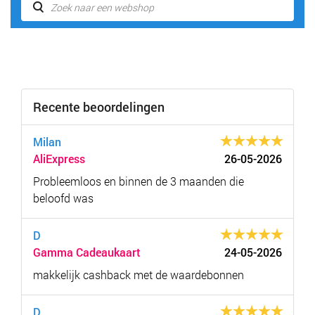
Recente beoordelingen
Milan
AliExpress
26-05-2026
Probleemloos en binnen de 3 maanden die
beloofd was
D
Gamma Cadeaukaart
24-05-2026
makkelijk cashback met de waardebonnen
D