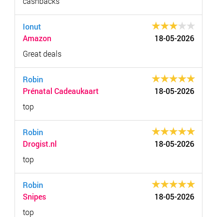
cashbacks
Ionut
Amazon
18-05-2026
Great deals
Robin
Prénatal Cadeaukaart
18-05-2026
top
Robin
Drogist.nl
18-05-2026
top
Robin
Snipes
18-05-2026
top