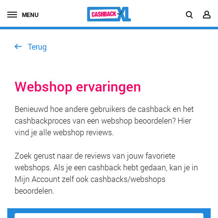
MENU
Terug
Webshop ervaringen
Benieuwd hoe andere gebruikers de cashback en het
cashbackproces van een webshop beoordelen? Hier
vind je alle webshop reviews.
Zoek gerust naar de reviews van jouw favoriete
webshops. Als je een cashback hebt gedaan, kan je in
Mijn Account zelf ook cashbacks/webshops
beoordelen.