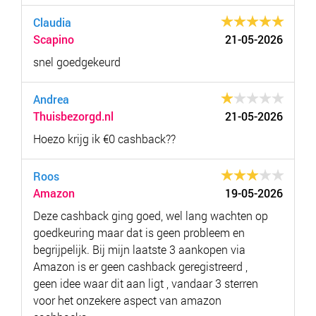
Claudia
Scapino
21-05-2026
snel goedgekeurd
Andrea
Thuisbezorgd.nl
21-05-2026
Hoezo krijg ik €0 cashback??
Roos
Amazon
19-05-2026
Deze cashback ging goed, wel lang wachten op
goedkeuring maar dat is geen probleem en
begrijpelijk. Bij mijn laatste 3 aankopen via
Amazon is er geen cashback geregistreerd ,
geen idee waar dit aan ligt , vandaar 3 sterren
voor het onzekere aspect van amazon