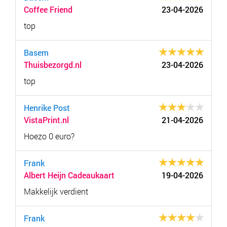
Coffee Friend
23-04-2026
top
Basem
Thuisbezorgd.nl
23-04-2026
top
Henrike Post
VistaPrint.nl
21-04-2026
Hoezo 0 euro?
Frank
Albert Heijn Cadeaukaart
19-04-2026
Makkelijk verdient
Frank