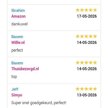
Ibrahim
Amazon
17-05-2026
dankuwel
Basem
Willie.nl
14-05-2026
perfect
Basem
Thuisbezorgd.nl
14-05-2026
top
Jeff
Simyo
13-05-2026
Super snel goedgekeurd, perfect!