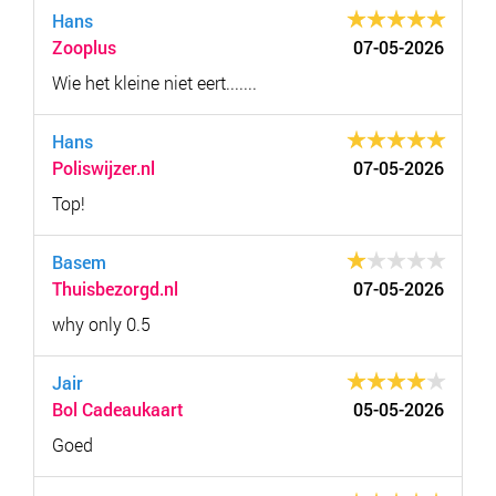
Hans
Zooplus
07-05-2026
Wie het kleine niet eert.......
Hans
Poliswijzer.nl
07-05-2026
Top!
Basem
Thuisbezorgd.nl
07-05-2026
why only 0.5
Jair
Bol Cadeaukaart
05-05-2026
Goed