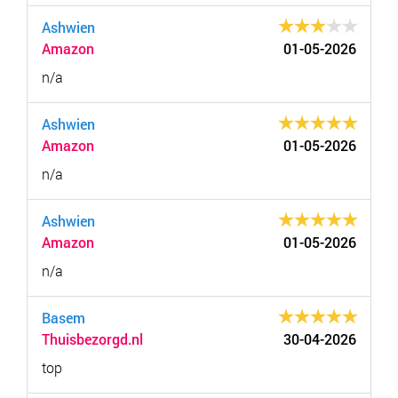
Ashwien
Amazon
01-05-2026
n/a
Ashwien
Amazon
01-05-2026
n/a
Ashwien
Amazon
01-05-2026
n/a
Basem
Thuisbezorgd.nl
30-04-2026
top