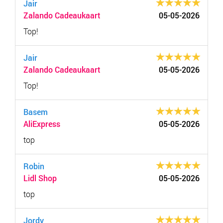
Jair
Zalando Cadeaukaart
05-05-2026
Top!
Jair
Zalando Cadeaukaart
05-05-2026
Top!
Basem
AliExpress
05-05-2026
top
Robin
Lidl Shop
05-05-2026
top
Jordy