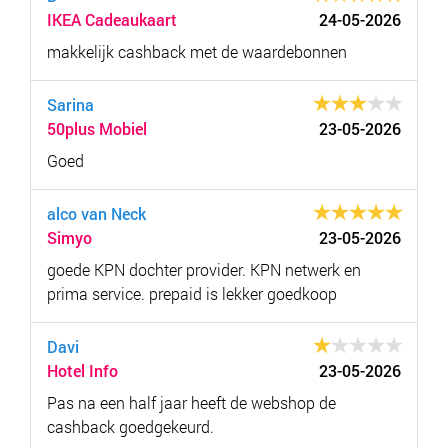
IKEA Cadeaukaart
24-05-2026
makkelijk cashback met de waardebonnen
Sarina
50plus Mobiel
23-05-2026
Goed
alco van Neck
Simyo
23-05-2026
goede KPN dochter provider. KPN netwerk en
prima service. prepaid is lekker goedkoop
Davi
Hotel Info
23-05-2026
Pas na een half jaar heeft de webshop de
cashback goedgekeurd.