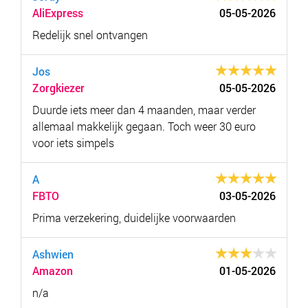
AliExpress
05-05-2026
Redelijk snel ontvangen
Jos
Zorgkiezer
05-05-2026
Duurde iets meer dan 4 maanden, maar verder
allemaal makkelijk gegaan. Toch weer 30 euro
voor iets simpels
A
FBTO
03-05-2026
Prima verzekering, duidelijke voorwaarden
Ashwien
Amazon
01-05-2026
n/a