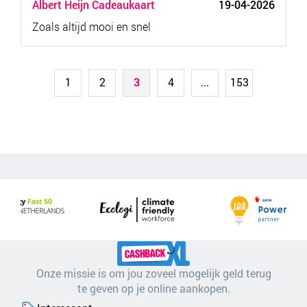
Albert Heijn Cadeaukaart
19-04-2026
Zoals altijd mooi en snel
1
2
3
4
...
153
Onze missie is om jou zoveel mogelijk geld terug
te geven op je online aankopen.