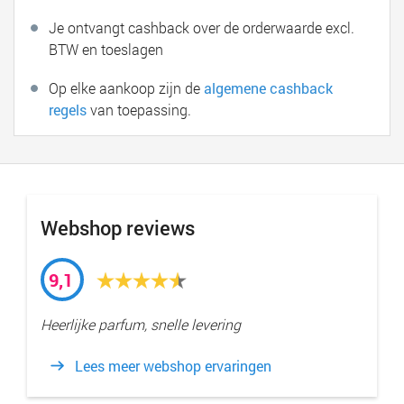
Je ontvangt cashback over de orderwaarde excl.
BTW en toeslagen
Op elke aankoop zijn de
algemene cashback
regels
van toepassing.
Webshop reviews
9,1
Heerlijke parfum, snelle levering
Lees meer webshop ervaringen