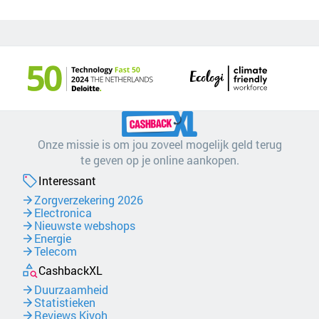
Onze missie is om jou zoveel mogelijk geld terug
te geven op je online aankopen.
Interessant
Zorgverzekering 2026
Electronica
Nieuwste webshops
Energie
Telecom
CashbackXL
Duurzaamheid
Statistieken
Reviews Kiyoh