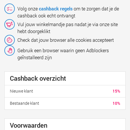
Volg onze
cashback regels
om te zorgen dat je de
cashback ook echt ontvangt
Vul jouw winkelmandje pas nadat je via onze site
hebt doorgeklikt
Check dat jouw browser alle cookies accepteert
Gebruik een browser waarin geen Adblockers
geïnstalleerd zijn
Cashback overzicht
Nieuwe klant
15%
Bestaande klant
10%
Voorwaarden