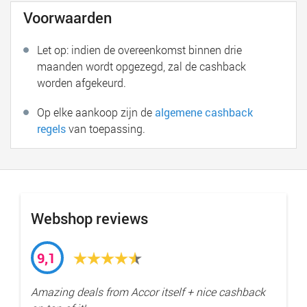
Voorwaarden
Let op: indien de overeenkomst binnen drie
maanden wordt opgezegd, zal de cashback
worden afgekeurd.
Op elke aankoop zijn de
algemene cashback
regels
van toepassing.
Webshop reviews
9,1
Amazing deals from Accor itself + nice cashback