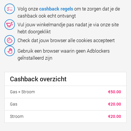
Volg onze
cashback regels
om te zorgen dat je de
cashback ook echt ontvangt
Vul jouw winkelmandje pas nadat je via onze site
hebt doorgeklikt
Check dat jouw browser alle cookies accepteert
Gebruik een browser waarin geen Adblockers
geïnstalleerd zijn
Cashback overzicht
Gas + Stroom
€50.00
Gas
€20.00
Stroom
€20.00