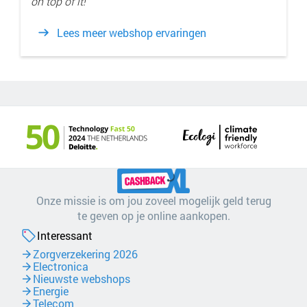
on top of it!
Lees meer webshop ervaringen
Onze missie is om jou zoveel mogelijk geld terug
te geven op je online aankopen.
Interessant
Zorgverzekering 2026
Electronica
Nieuwste webshops
Energie
Telecom