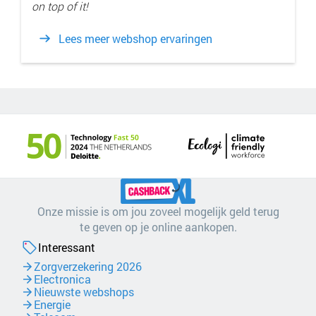
on top of it!
Lees meer webshop ervaringen
Onze missie is om jou zoveel mogelijk geld terug
te geven op je online aankopen.
Interessant
Zorgverzekering 2026
Electronica
Nieuwste webshops
Energie