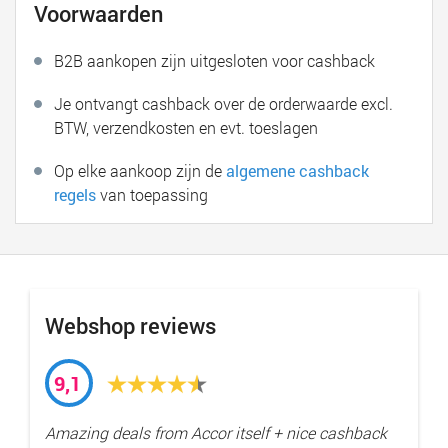
Voorwaarden
B2B aankopen zijn uitgesloten voor cashback
Je ontvangt cashback over de orderwaarde excl.
BTW, verzendkosten en evt. toeslagen
Op elke aankoop zijn de
algemene cashback
regels
van toepassing
Webshop reviews
9,1
Amazing deals from Accor itself + nice cashback