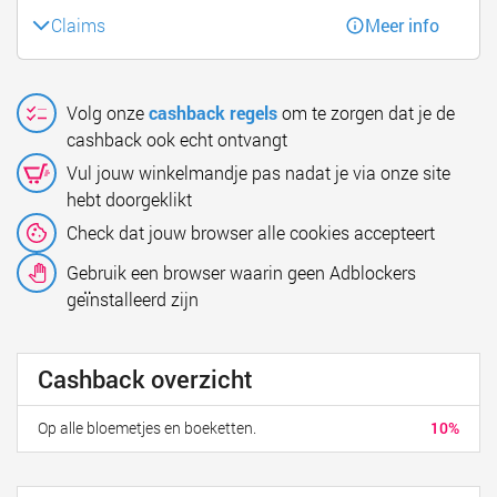
Claims
Meer info
Volg onze
cashback regels
om te zorgen dat je de
cashback ook echt ontvangt
Vul jouw winkelmandje pas nadat je via onze site
hebt doorgeklikt
Check dat jouw browser alle cookies accepteert
Gebruik een browser waarin geen Adblockers
geïnstalleerd zijn
Cashback overzicht
Op alle bloemetjes en boeketten.
10%