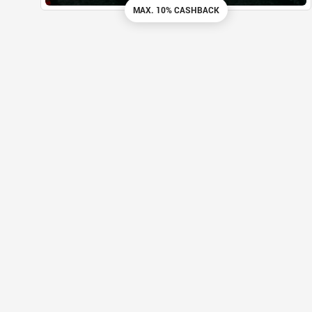
MAX. 10% CASHBACK