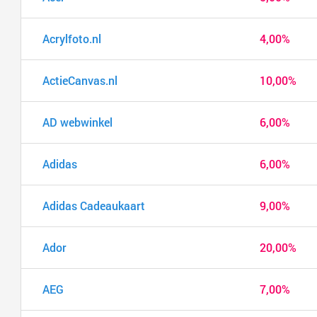
Acrylfoto.nl
4,00%
ActieCanvas.nl
10,00%
AD webwinkel
6,00%
Adidas
6,00%
Adidas Cadeaukaart
9,00%
Ador
20,00%
AEG
7,00%