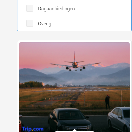
Dagaanbiedingen
Overig