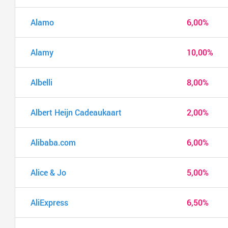
Alamo
6,00%
Alamy
10,00%
Albelli
8,00%
Albert Heijn Cadeaukaart
2,00%
Alibaba.com
6,00%
Alice & Jo
5,00%
AliExpress
6,50%