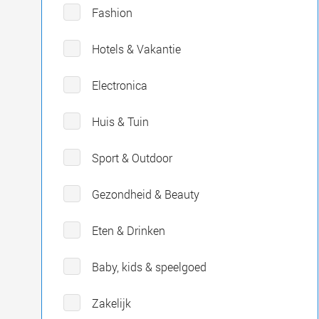
Fashion
Hotels & Vakantie
Electronica
Huis & Tuin
Sport & Outdoor
Gezondheid & Beauty
Eten & Drinken
Baby, kids & speelgoed
Zakelijk