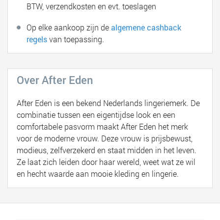
BTW, verzendkosten en evt. toeslagen
Op elke aankoop zijn de
algemene cashback
regels
van toepassing.
Over After Eden
After Eden is een bekend Nederlands lingeriemerk. De
combinatie tussen een eigentijdse look en een
comfortabele pasvorm maakt After Eden het merk
voor de moderne vrouw. Deze vrouw is prijsbewust,
modieus, zelfverzekerd en staat midden in het leven.
Ze laat zich leiden door haar wereld, weet wat ze wil
en hecht waarde aan mooie kleding en lingerie.