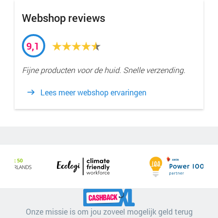
Webshop reviews
9,1
Fijne producten voor de huid. Snelle verzending.
Lees meer webshop ervaringen
Onze missie is om jou zoveel mogelijk geld terug