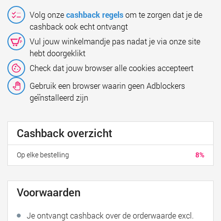
Volg onze
cashback regels
om te zorgen dat je de
cashback ook echt ontvangt
Vul jouw winkelmandje pas nadat je via onze site
hebt doorgeklikt
Check dat jouw browser alle cookies accepteert
Gebruik een browser waarin geen Adblockers
geïnstalleerd zijn
Cashback overzicht
Op elke bestelling
8%
Voorwaarden
Je ontvangt cashback over de orderwaarde excl.