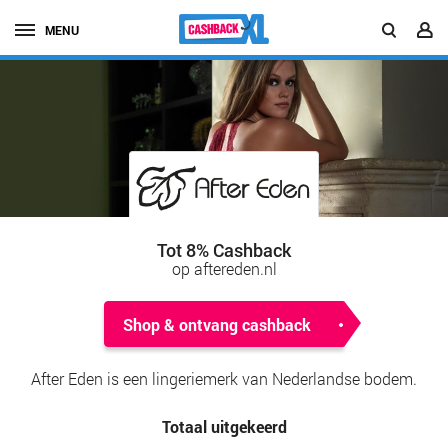
MENU
Tot 8% Cashback
op aftereden.nl
Shop & ontvang cashback
After Eden is een lingeriemerk van Nederlandse bodem.
Totaal uitgekeerd