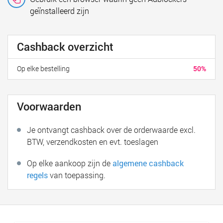
geïnstalleerd zijn
Cashback overzicht
Op elke bestelling
50%
Voorwaarden
Je ontvangt cashback over de orderwaarde excl.
BTW, verzendkosten en evt. toeslagen
Op elke aankoop zijn de
algemene cashback
regels
van toepassing.