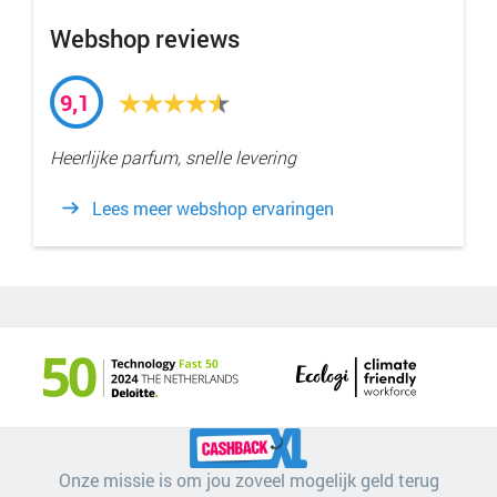
Webshop reviews
9,1
Heerlijke parfum, snelle levering
Lees meer webshop ervaringen
Onze missie is om jou zoveel mogelijk geld terug