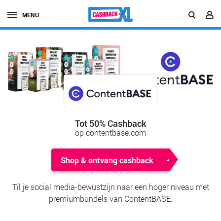
MENU
Tot 50% Cashback
op contentbase.com
Shop & ontvang cashback
Til je social media-bewustzijn naar een hoger niveau met
premiumbundels van ContentBASE.