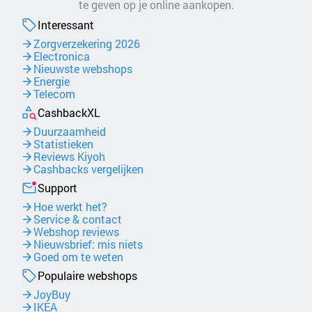
te geven op je online aankopen.
Interessant
Zorgverzekering 2026
Electronica
Nieuwste webshops
Energie
Telecom
CashbackXL
Duurzaamheid
Statistieken
Reviews Kiyoh
Cashbacks vergelijken
Support
Hoe werkt het?
Service & contact
Webshop reviews
Nieuwsbrief: mis niets
Goed om te weten
Populaire webshops
JoyBuy
IKEA