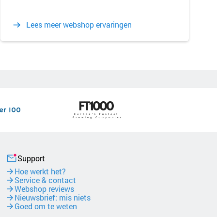
Lees meer webshop ervaringen
Support
Hoe werkt het?
Service & contact
Webshop reviews
Nieuwsbrief: mis niets
Goed om te weten