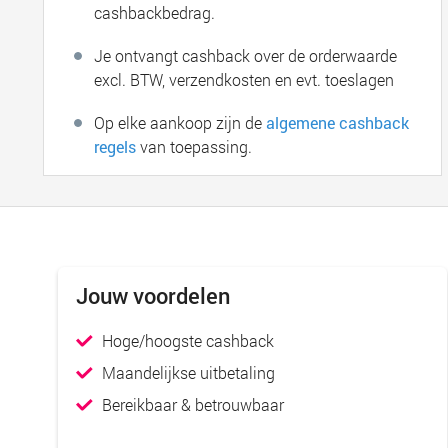
cashbackbedrag.
Je ontvangt cashback over de orderwaarde
excl. BTW, verzendkosten en evt. toeslagen
Op elke aankoop zijn de
algemene cashback
regels
van toepassing.
Jouw voordelen
Hoge/hoogste cashback
Maandelijkse uitbetaling
Bereikbaar & betrouwbaar