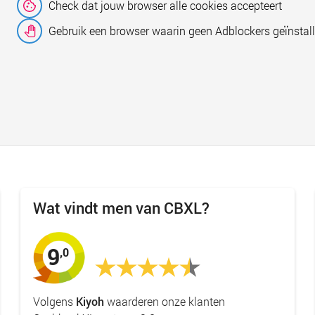
Check dat jouw browser alle cookies accepteert
Gebruik een browser waarin geen Adblockers geïnstall
Wat vindt men van CBXL?
9
,0
Volgens
Kiyoh
waarderen onze klanten