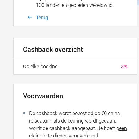
100 landen en gebieden wereldwijd.
Terug
Cashback overzicht
Op elke boeking
3%
Voorwaarden
De cashback wordt bevestigd op €0 en na
reisdatum, als de keuring wordt gedaan,
wordt de cashback aangepast. Je hoeft
geen
claim in te dienen voor verkeerd