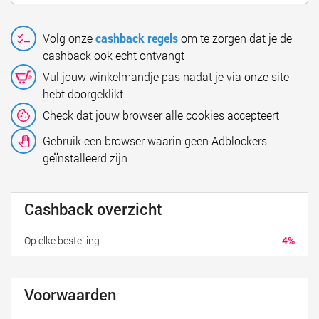
Volg onze
cashback regels
om te zorgen dat je de
cashback ook echt ontvangt
Vul jouw winkelmandje pas nadat je via onze site
hebt doorgeklikt
Check dat jouw browser alle cookies accepteert
Gebruik een browser waarin geen Adblockers
geïnstalleerd zijn
Cashback overzicht
Op elke bestelling
4%
Voorwaarden