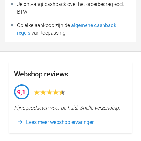
Je ontvangt cashback over het orderbedrag excl.
BTW
Op elke aankoop zijn de
algemene cashback
regels
van toepassing.
Webshop reviews
9,1
Fijne producten voor de huid. Snelle verzending.
Lees meer webshop ervaringen