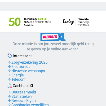
Onze missie is om jou zoveel mogelijk geld terug
te geven op je online aankopen.
Interessant
Zorgverzekering 2026
Electronica
Nieuwste webshops
Energie
Telecom
CashbackXL
Duurzaamheid
Statistieken
Reviews Kiyoh
Cashbacks vergelijken