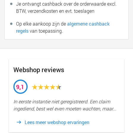
Je ontvangt cashback over de orderwaarde excl.
BTW, verzendkosten en evt. toeslagen
Op elke aankoop zijn de
algemene cashback
regels
van toepassing.
Webshop reviews
9,1
In eerste instantie niet geregistreerd. Een claim
ingediend, best wel even moeten wachten, maar...
Lees meer webshop ervaringen