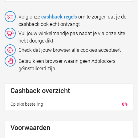
Volg onze
cashback regels
om te zorgen dat je de
cashback ook echt ontvangt
Vul jouw winkelmandje pas nadat je via onze site
hebt doorgeklikt
Check dat jouw browser alle cookies accepteert
Gebruik een browser waarin geen Adblockers
geïnstalleerd zijn
Cashback overzicht
Op elke bestelling
8%
Voorwaarden