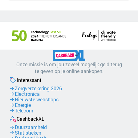
Onze missie is om jou zoveel mogelijk geld terug
te geven op je online aankopen.
Interessant
Zorgverzekering 2026
Electronica
Nieuwste webshops
Energie
Telecom
CashbackXL
Duurzaamheid
Statistieken