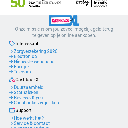
Onze missie is om jou zoveel mogelijk geld terug
te geven op je online aankopen.
Interessant
Zorgverzekering 2026
Electronica
Nieuwste webshops
Energie
Telecom
CashbackXL
Duurzaamheid
Statistieken
Reviews Kiyoh
Cashbacks vergelijken
Support
Hoe werkt het?
Service & contact