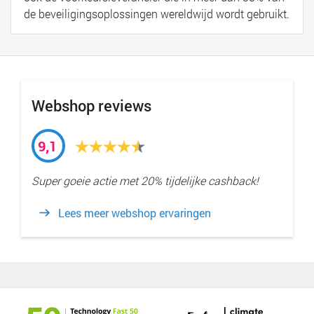
de beveiligingsoplossingen wereldwijd wordt gebruikt.
Webshop reviews
9,1
Super goeie actie met 20% tijdelijke cashback!
Lees meer webshop ervaringen