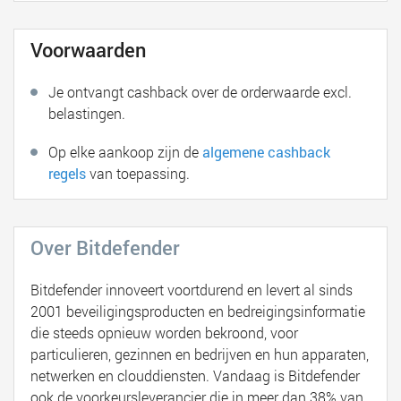
Voorwaarden
Je ontvangt cashback over de orderwaarde excl.
belastingen.
Op elke aankoop zijn de
algemene cashback
regels
van toepassing.
Over Bitdefender
Bitdefender innoveert voortdurend en levert al sinds
2001 beveiligingsproducten en bedreigingsinformatie
die steeds opnieuw worden bekroond, voor
particulieren, gezinnen en bedrijven en hun apparaten,
netwerken en clouddiensten. Vandaag is Bitdefender
ook de voorkeursleverancier die in meer dan 38% van