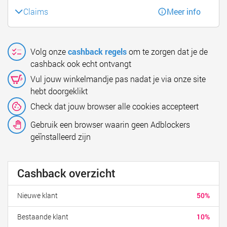
Claims
Meer info
Volg onze
cashback regels
om te zorgen dat je de
cashback ook echt ontvangt
Vul jouw winkelmandje pas nadat je via onze site
hebt doorgeklikt
Check dat jouw browser alle cookies accepteert
Gebruik een browser waarin geen Adblockers
geïnstalleerd zijn
Cashback overzicht
Nieuwe klant
50%
Bestaande klant
10%