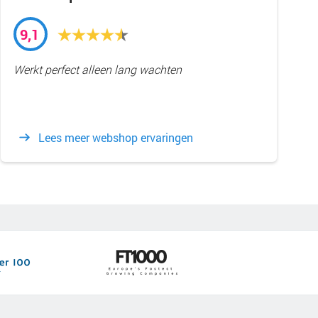
9,1
Werkt perfect alleen lang wachten
Lees meer webshop ervaringen