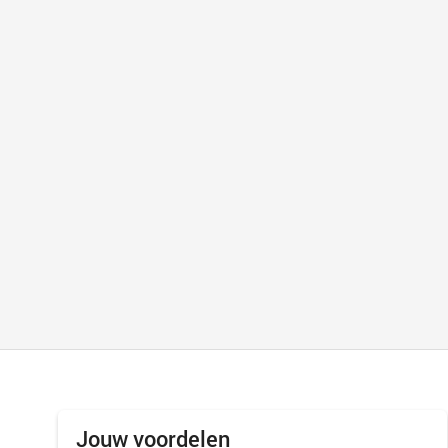
Jouw voordelen