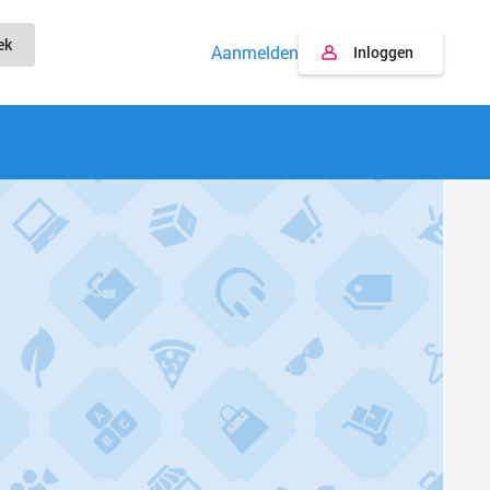
ek
Aanmelden
Inloggen