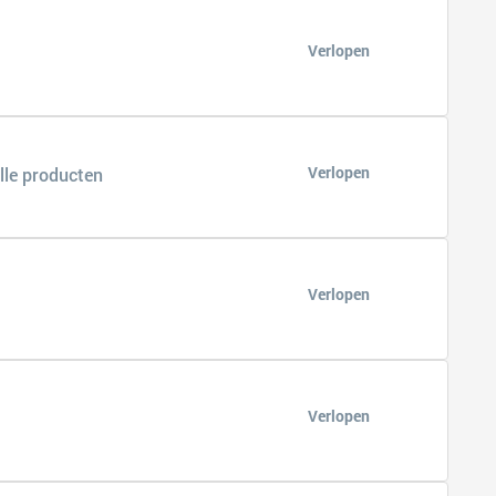
Verlopen
Verlopen
lle producten
Verlopen
Verlopen