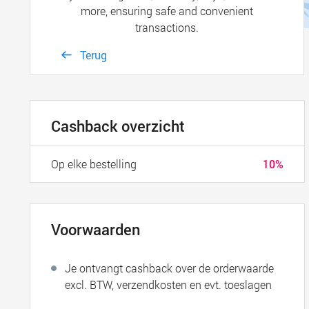
more, ensuring safe and convenient
transactions.
Terug
Cashback overzicht
Op elke bestelling
10%
Voorwaarden
Je ontvangt cashback over de orderwaarde
excl. BTW, verzendkosten en evt. toeslagen