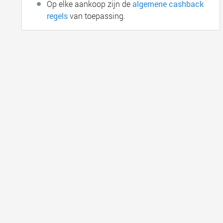
Op elke aankoop zijn de
algemene cashback
regels
van toepassing.