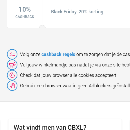
10%
Black Friday: 20% korting
CASHBACK
Volg onze
cashback regels
om te zorgen dat je de ca
Vul jouw winkelmandje pas nadat je via onze site hebt
Check dat jouw browser alle cookies accepteert
Gebruik een browser waarin geen Adblockers geïnstall
Wat vindt men van CBXL?