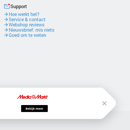
Support
Hoe werkt het?
Service & contact
Webshop reviews
Nieuwsbrief: mis niets
Goed om te weten