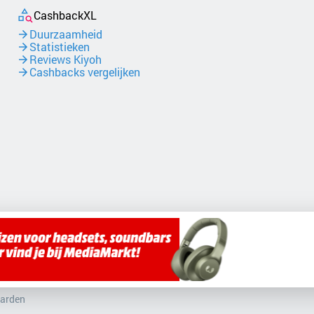
CashbackXL
Duurzaamheid
Statistieken
Reviews Kiyoh
Cashbacks vergelijken
arden