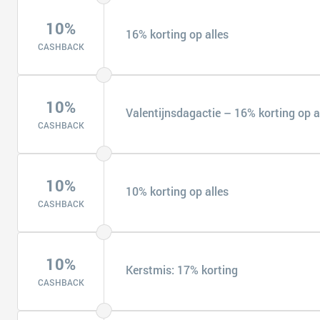
10%
16% korting op alles
CASHBACK
10%
Valentijnsdagactie – 16% korting op a
CASHBACK
10%
10% korting op alles
CASHBACK
10%
Kerstmis: 17% korting
CASHBACK