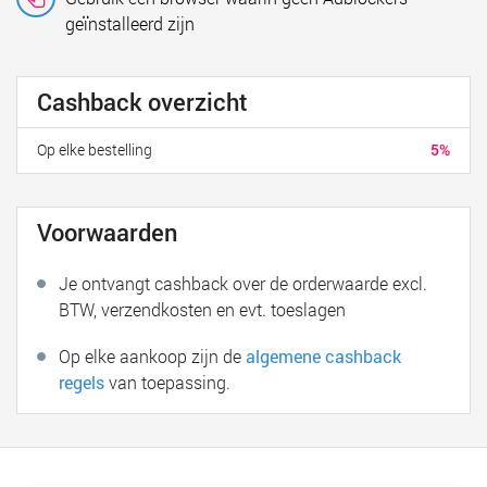
geïnstalleerd zijn
Cashback overzicht
Op elke bestelling
5%
Voorwaarden
Je ontvangt cashback over de orderwaarde excl.
BTW, verzendkosten en evt. toeslagen
Op elke aankoop zijn de
algemene cashback
regels
van toepassing.