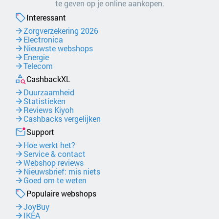
te geven op je online aankopen.
Interessant
Zorgverzekering 2026
Electronica
Nieuwste webshops
Energie
Telecom
CashbackXL
Duurzaamheid
Statistieken
Reviews Kiyoh
Cashbacks vergelijken
Support
Hoe werkt het?
Service & contact
Webshop reviews
Nieuwsbrief: mis niets
Goed om te weten
Populaire webshops
JoyBuy
IKEA