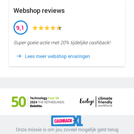
Webshop reviews
9,1
Super goeie actie met 20% tijdelijke cashback!
Lees meer webshop ervaringen
Onze missie is om jou zoveel mogelijk geld terug