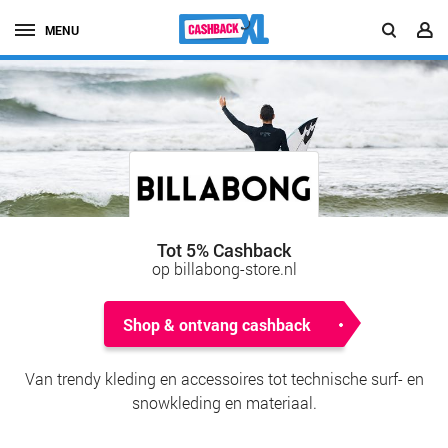
MENU
Tot 5% Cashback
op billabong-store.nl
Shop & ontvang cashback
Van trendy kleding en accessoires tot technische surf- en
snowkleding en materiaal.