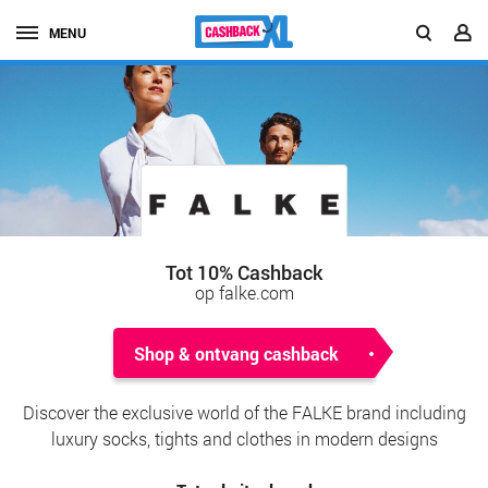
MENU
Tot 10% Cashback
op falke.com
Shop & ontvang cashback
Discover the exclusive world of the FALKE brand including
luxury socks, tights and clothes in modern designs