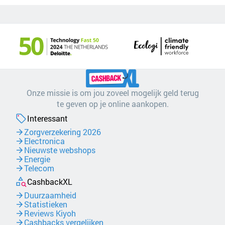
Onze missie is om jou zoveel mogelijk geld terug
te geven op je online aankopen.
Interessant
Zorgverzekering 2026
Electronica
Nieuwste webshops
Energie
Telecom
CashbackXL
Duurzaamheid
Statistieken
Reviews Kiyoh
Cashbacks vergelijken