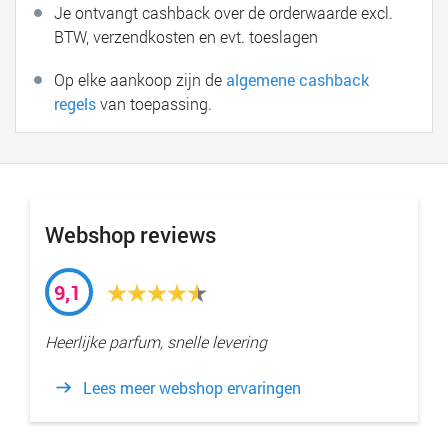
Je ontvangt cashback over de orderwaarde excl.
BTW, verzendkosten en evt. toeslagen
Op elke aankoop zijn de
algemene cashback
regels
van toepassing.
Webshop reviews
9,1
Heerlijke parfum, snelle levering
Lees meer webshop ervaringen