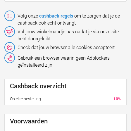
Volg onze
cashback regels
om te zorgen dat je de
cashback ook echt ontvangt
Vul jouw winkelmandje pas nadat je via onze site
hebt doorgeklikt
Check dat jouw browser alle cookies accepteert
Gebruik een browser waarin geen Adblockers
geïnstalleerd zijn
Cashback overzicht
Op elke bestelling
10%
Voorwaarden