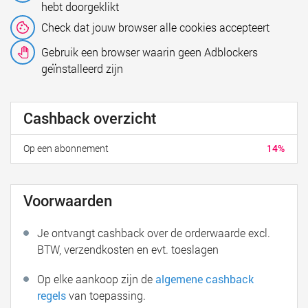
hebt doorgeklikt
Check dat jouw browser alle cookies accepteert
Gebruik een browser waarin geen Adblockers
geïnstalleerd zijn
Cashback overzicht
Op een abonnement
14%
Voorwaarden
Je ontvangt cashback over de orderwaarde excl.
BTW, verzendkosten en evt. toeslagen
Op elke aankoop zijn de
algemene cashback
regels
van toepassing.