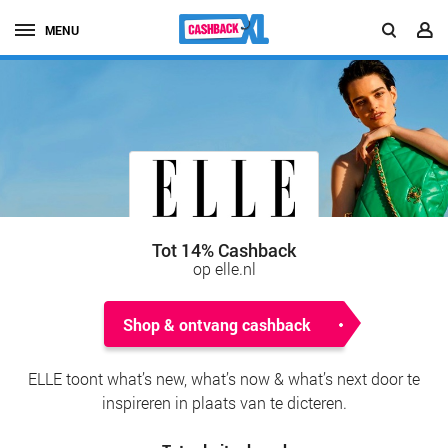
MENU
Tot 14% Cashback
op elle.nl
Shop & ontvang cashback
ELLE toont what’s new, what’s now & what’s next door te
inspireren in plaats van te dicteren.