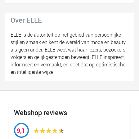
Over ELLE
ELLE is dé autoriteit op het gebied van persoonlijke
stijl en smaak en kent de wereld van mode en beauty
als geen ander. ELLE weet wat haar lezers, bezoekers,
volgers en gelijkgestemden beweegt. ELLE inspireert,
informeert en vermaakt, en doet dat op optimistische
en intelligente wijze.
Webshop reviews
9,1