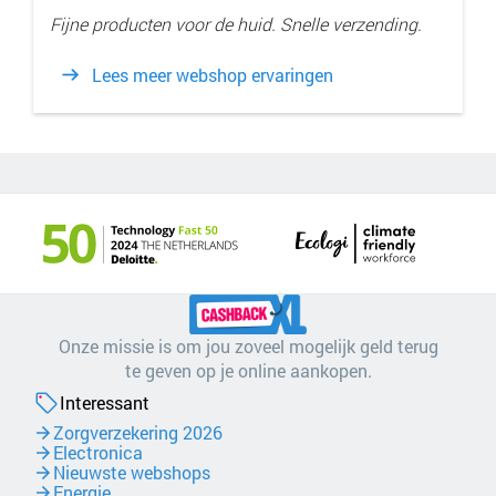
Fijne producten voor de huid. Snelle verzending.
Lees meer webshop ervaringen
Onze missie is om jou zoveel mogelijk geld terug
te geven op je online aankopen.
Interessant
Zorgverzekering 2026
Electronica
Nieuwste webshops
Energie