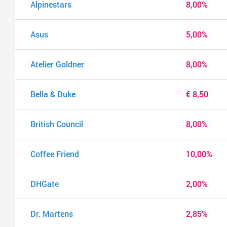
Alpinestars
8,00%
Asus
5,00%
Atelier Goldner
8,00%
Bella & Duke
€ 8,50
British Council
8,00%
Coffee Friend
10,00%
DHGate
2,00%
Dr. Martens
2,85%