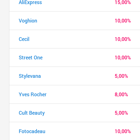
AliExpress
15,00%
Voghion
10,00%
Cecil
10,00%
Street One
10,00%
Stylevana
5,00%
Yves Rocher
8,00%
Cult Beauty
5,00%
Fotocadeau
10,00%