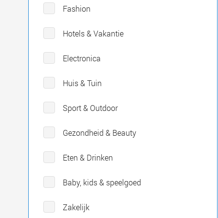
Fashion
Hotels & Vakantie
Electronica
Huis & Tuin
Sport & Outdoor
Gezondheid & Beauty
Eten & Drinken
Baby, kids & speelgoed
Zakelijk