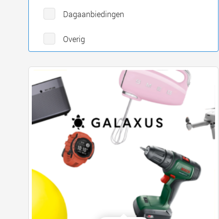
Dagaanbiedingen
Overig