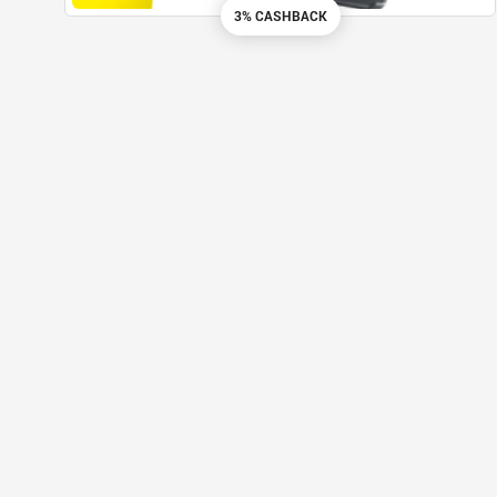
3% CASHBACK