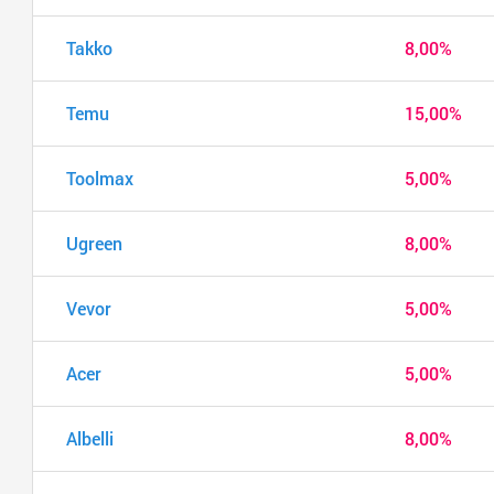
Takko
8,00%
Temu
15,00%
Toolmax
5,00%
Ugreen
8,00%
Vevor
5,00%
Acer
5,00%
Albelli
8,00%