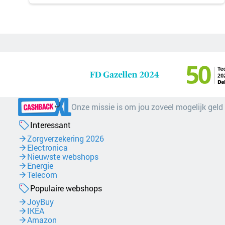
Onze missie is om jou zoveel mogelijk geld
Interessant
Zorgverzekering 2026
Electronica
Nieuwste webshops
Energie
Telecom
Populaire webshops
JoyBuy
IKEA
Amazon