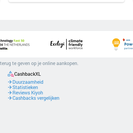
 terug te geven op je online aankopen.
CashbackXL
Duurzaamheid
Statistieken
Reviews Kiyoh
Cashbacks vergelijken