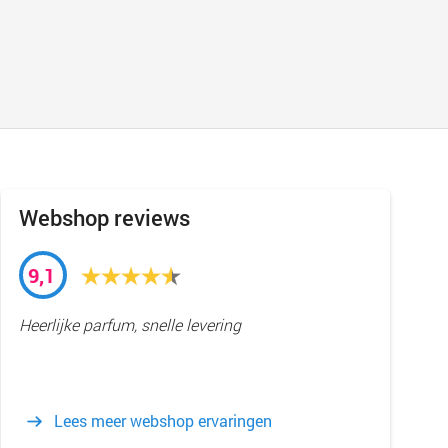
Webshop reviews
9,1
Heerlijke parfum, snelle levering
Lees meer webshop ervaringen