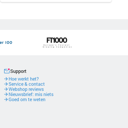
Support
Hoe werkt het?
Service & contact
Webshop reviews
Nieuwsbrief: mis niets
Goed om te weten