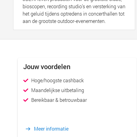
bioscopen, recording studio’s en versterking van
het geluid tijdens optredens in concerthallen tot
aan de grootste outdoor-evenementen.
Jouw voordelen
Hoge/hoogste cashback
Maandelijkse uitbetaling
Bereikbaar & betrouwbaar
Meer informatie