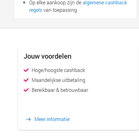
Op elke aankoop zijn de
algemene cashback
regels
van toepassing.
Jouw voordelen
Hoge/hoogste cashback
Maandelijkse uitbetaling
Bereikbaar & betrouwbaar
Meer informatie