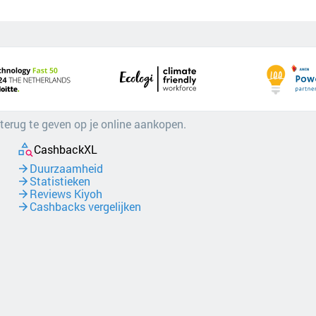
 terug te geven op je online aankopen.
CashbackXL
Duurzaamheid
Statistieken
Reviews Kiyoh
Cashbacks vergelijken