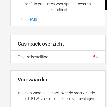
heeft in producten voor sport, fitness en
gezondheid.
Terug
Cashback overzicht
Op elke bestellling
5%
Voorwaarden
Je ontvangt cashback over de orderwaarde
excl. BTW, verzendkosten en evt. toeslagen