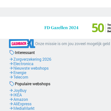
Onze missie is om jou zoveel mogelijk geld
Interessant
Zorgverzekering 2026
Electronica
Nieuwste webshops
Energie
Telecom
Populaire webshops
JoyBuy
IKEA
Amazon
AliExpress
MediaMarkt