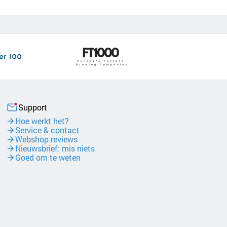
Support
Hoe werkt het?
Service & contact
Webshop reviews
Nieuwsbrief: mis niets
Goed om te weten