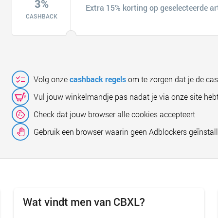
3%
Extra 15% korting op geselecteerde ar
CASHBACK
Volg onze
cashback regels
om te zorgen dat je de ca
Vul jouw winkelmandje pas nadat je via onze site hebt
Check dat jouw browser alle cookies accepteert
Gebruik een browser waarin geen Adblockers geïnstall
Wat vindt men van CBXL?