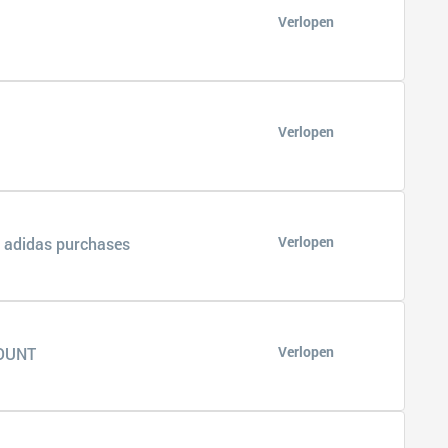
Verlopen
Verlopen
Verlopen
 adidas purchases
Verlopen
COUNT