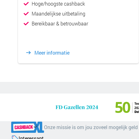
Hoge/hoogste cashback
Maandelijkse uitbetaling
Bereikbaar & betrouwbaar
Meer informatie
Onze missie is om jou zoveel mogelijk geld
Interessant