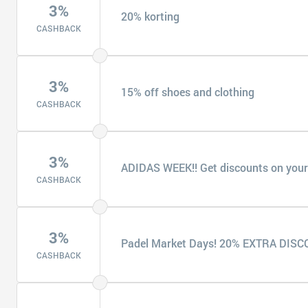
3%
20% korting
CASHBACK
3%
15% off shoes and clothing
CASHBACK
3%
ADIDAS WEEK!! Get discounts on your
CASHBACK
3%
Padel Market Days! 20% EXTRA DIS
CASHBACK