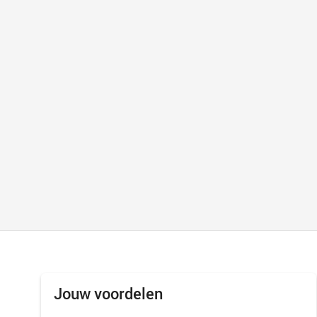
Jouw voordelen