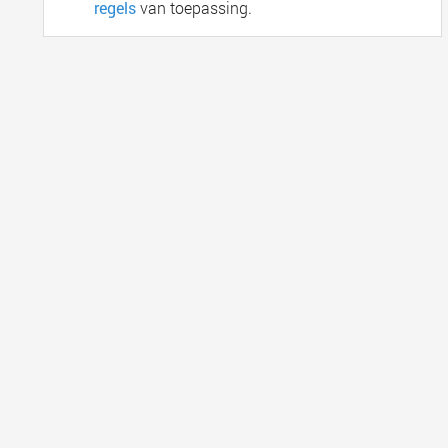
regels
van toepassing.