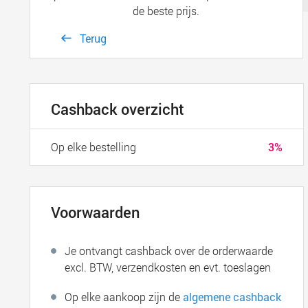
de beste prijs.
Terug
Cashback overzicht
Op elke bestelling
3%
Voorwaarden
Je ontvangt cashback over de orderwaarde
excl. BTW, verzendkosten en evt. toeslagen
Op elke aankoop zijn de
algemene cashback