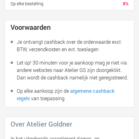
Op elke bestelling
8%
Voorwaarden
Je ontvangt cashback over de orderwaarde excl.
BTW, verzendkosten en evt. toeslagen
Let op! 30 minuten voor je aankoop mag je niet via
andere websites naar Atelier GS zijn doorgeklikt.
Dan wordt de cashback namelijk niet geregistreerd.
Op elke aankoop zijn de
algemene cashback
regels
van toepassing
Over Atelier Goldner
In het uitgebreide assortiment dames- en