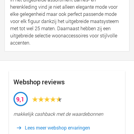
herenkleding vind je niet alleen elegante mode voor
elke gelegenheid maar ook perfect passende mode
voor elk figuur dankzij het uitgebreide maatsysteem
met tot wel 25 maten. Daarnaast hebben zij een
uitgebreide selectie woonaccessoires voor stijlvolle
accenten.
Webshop reviews
9,1
makkelijk cashback met de waardebonnen
Lees meer webshop ervaringen