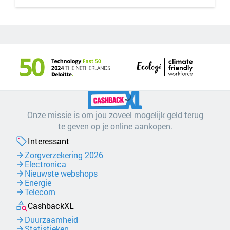
Onze missie is om jou zoveel mogelijk geld terug
te geven op je online aankopen.
Interessant
Zorgverzekering 2026
Electronica
Nieuwste webshops
Energie
Telecom
CashbackXL
Duurzaamheid
Statistieken