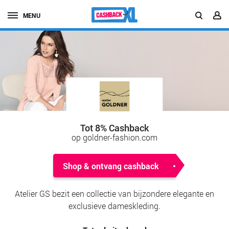
MENU
Tot 8% Cashback
op goldner-fashion.com
Shop & ontvang cashback
Atelier GS bezit een collectie van bijzondere elegante en
exclusieve dameskleding.