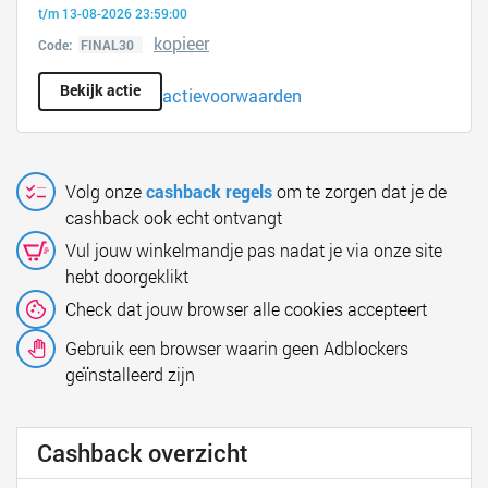
t/m 13-08-2026 23:59:00
kopieer
Code:
Bekijk actie
actievoorwaarden
Volg onze
cashback regels
om te zorgen dat je de
cashback ook echt ontvangt
Vul jouw winkelmandje pas nadat je via onze site
hebt doorgeklikt
Check dat jouw browser alle cookies accepteert
Gebruik een browser waarin geen Adblockers
geïnstalleerd zijn
Cashback overzicht