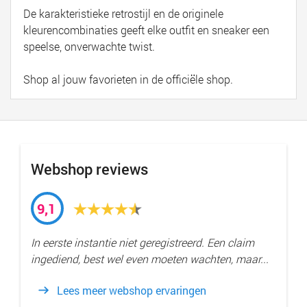
De karakteristieke retrostijl en de originele
kleurencombinaties geeft elke outfit en sneaker een
speelse, onverwachte twist.
Shop al jouw favorieten in de officiële shop.
Webshop reviews
9,1
In eerste instantie niet geregistreerd. Een claim
ingediend, best wel even moeten wachten, maar...
Lees meer webshop ervaringen