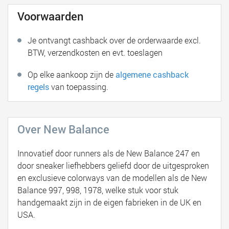
Voorwaarden
Je ontvangt cashback over de orderwaarde excl.
BTW, verzendkosten en evt. toeslagen
Op elke aankoop zijn de
algemene cashback
regels
van toepassing.
Over New Balance
Innovatief door runners als de New Balance 247 en
door sneaker liefhebbers geliefd door de uitgesproken
en exclusieve colorways van de modellen als de New
Balance 997, 998, 1978, welke stuk voor stuk
handgemaakt zijn in de eigen fabrieken in de UK en
USA.