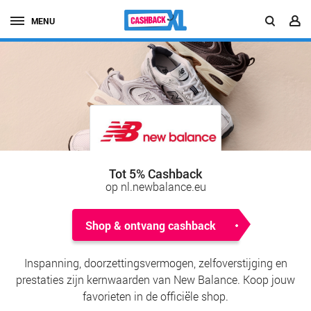
MENU
Tot 5% Cashback
op nl.newbalance.eu
Shop & ontvang cashback
Inspanning, doorzettingsvermogen, zelfoverstijging en
prestaties zijn kernwaarden van New Balance. Koop jouw
favorieten in de officiële shop.