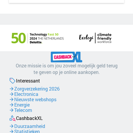
Onze missie is om jou zoveel mogelijk geld terug
te geven op je online aankopen.
Interessant
Zorgverzekering 2026
Electronica
Nieuwste webshops
Energie
Telecom
CashbackXL
Duurzaamheid
Statistieken