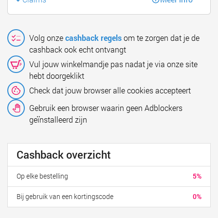
Volg onze
cashback regels
om te zorgen dat je de
cashback ook echt ontvangt
Vul jouw winkelmandje pas nadat je via onze site
hebt doorgeklikt
Check dat jouw browser alle cookies accepteert
Gebruik een browser waarin geen Adblockers
geïnstalleerd zijn
Cashback overzicht
Op elke bestelling
5%
Bij gebruik van een kortingscode
0%