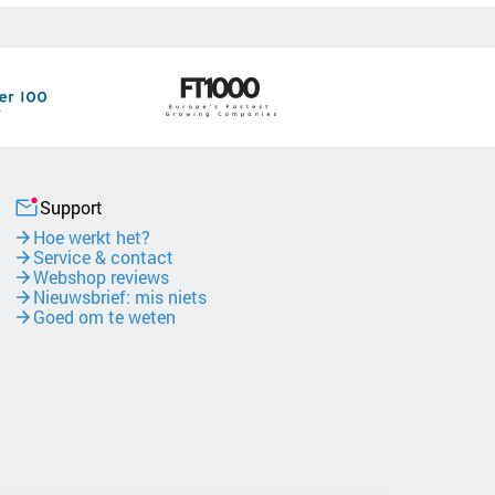
Support
Hoe werkt het?
Service & contact
Webshop reviews
Nieuwsbrief: mis niets
Goed om te weten