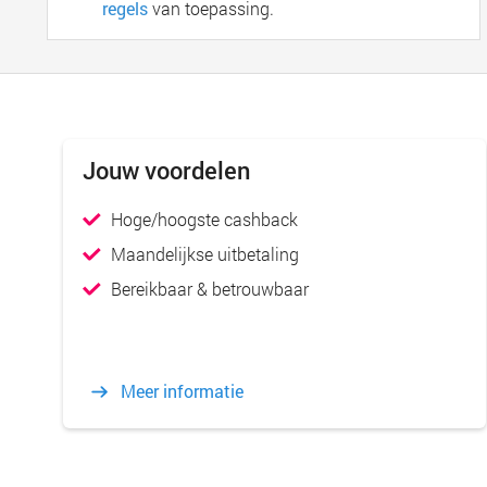
regels
van toepassing.
Jouw voordelen
Hoge/hoogste cashback
Maandelijkse uitbetaling
Bereikbaar & betrouwbaar
Meer informatie