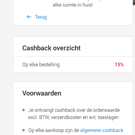
elke ruimte in huis!
Terug
Cashback overzicht
Op elke bestelling
15%
Voorwaarden
Je ontvangt cashback over de orderwaarde
excl. BTW, verzendkosten en evt. toeslagen
Op elke aankoop zijn de
algemene cashback