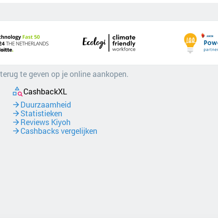
 terug te geven op je online aankopen.
CashbackXL
Duurzaamheid
Statistieken
Reviews Kiyoh
Cashbacks vergelijken