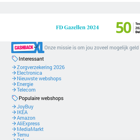
Onze missie is om jou zoveel mogelijk geld
Interessant
Zorgverzekering 2026
Electronica
Nieuwste webshops
Energie
Telecom
Populaire webshops
JoyBuy
IKEA
Amazon
AliExpress
MediaMarkt
Temu