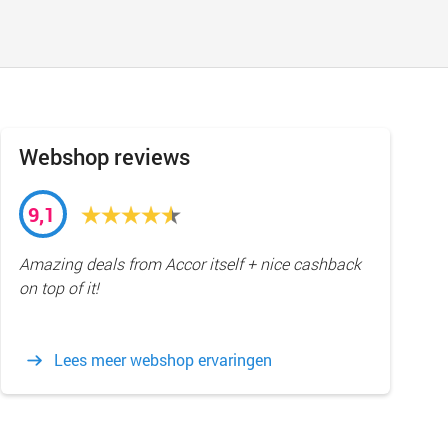
Webshop reviews
9,1
Amazing deals from Accor itself + nice cashback
on top of it!
Lees meer webshop ervaringen