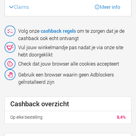
Claims
Meer info
Volg onze
cashback regels
om te zorgen dat je de
cashback ook echt ontvangt
Vul jouw winkelmandje pas nadat je via onze site
hebt doorgeklikt
Check dat jouw browser alle cookies accepteert
Gebruik een browser waarin geen Adblockers
geïnstalleerd zijn
Cashback overzicht
Op elke bestelling
8,4%