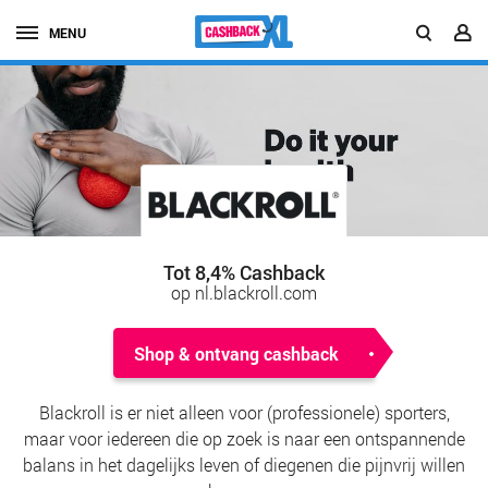
MENU
Tot 8,4% Cashback
op nl.blackroll.com
Shop & ontvang cashback
Blackroll is er niet alleen voor (professionele) sporters,
maar voor iedereen die op zoek is naar een ontspannende
balans in het dagelijks leven of diegenen die pijnvrij willen