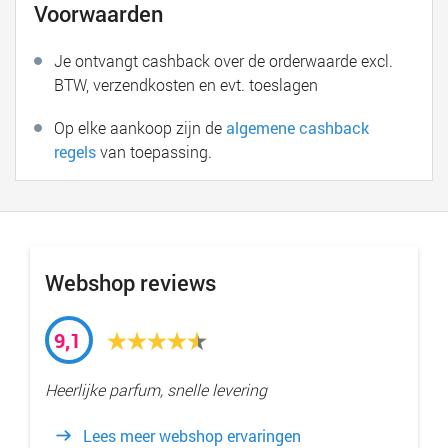
Voorwaarden
Je ontvangt cashback over de orderwaarde excl.
BTW, verzendkosten en evt. toeslagen
Op elke aankoop zijn de
algemene cashback
regels
van toepassing.
Webshop reviews
9,1
Heerlijke parfum, snelle levering
Lees meer webshop ervaringen