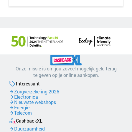
Onze missie is om jou zoveel mogelijk geld terug
te geven op je online aankopen.
Interessant
Zorgverzekering 2026
Electronica
Nieuwste webshops
Energie
Telecom
CashbackXL
Duurzaamheid